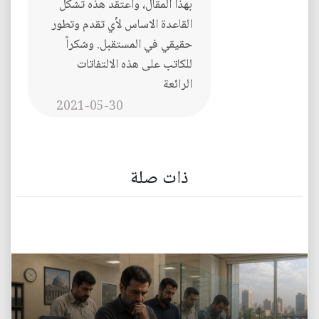
بهذا المقال، واعتقد هذه تشكل
القاعدة الاساس لأي تقدم وتطور
حقيقي في المستقبل. وشكراً
للكاتب على هذه الالتفاتات
الرائعة
2021-05-30
ذات صلة