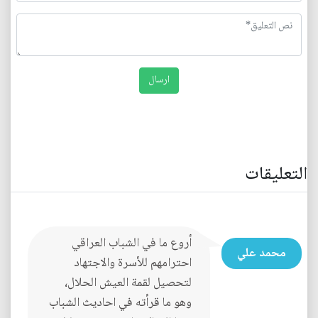
التعليقات
أروع ما في الشباب العراقي
محمد علي
احترامهم للأسرة والاجتهاد
لتحصيل لقمة العيش الحلال،
وهو ما قرأته في احاديث الشباب