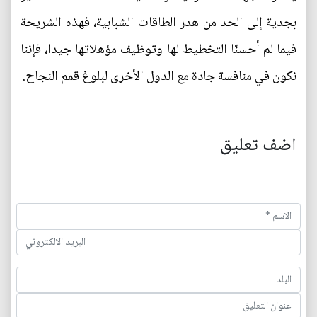
بجدية إلى الحد من هدر الطاقات الشبابية، فهذه الشريحة
فيما لم أحسنّا التخطيط لها وتوظيف مؤهلاتها جيدا، فإننا
نكون في منافسة جادة مع الدول الأخرى لبلوغ قمم النجاح.
اضف تعليق