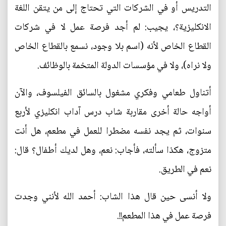
التدريس أو في الشركات التي تحتاج إلى من يتقن اللغة
الانكليزية؟، يجيب: لم أجد فرصة عمل لا في شركات
القطاع الخاص لأنه (اسم بلا وجود، نسمع بالقطاع الخاص
ولا نراه)، ولا في مؤسسات الدولة المتخمة بالوظائف.
أتناول طعامي وفكري مشغول بالسائق الفيلسوف، والآن
أواجه حالة أخرى مقاربة شاب درس آداب انكليزي لأربع
سنوات، ثم يجد نفسه مضطرا للعمل في مطعم، هل أنت
متزوج، هكذا سألته، فأجاب: نعم، وهل لديك أطفال؟ قال:
نعم في الطريق.
ولا أنسى حين قال هذا الشاب: أحمد الله لأنني وجدت
فرصة عمل في هذا المطعم!!.