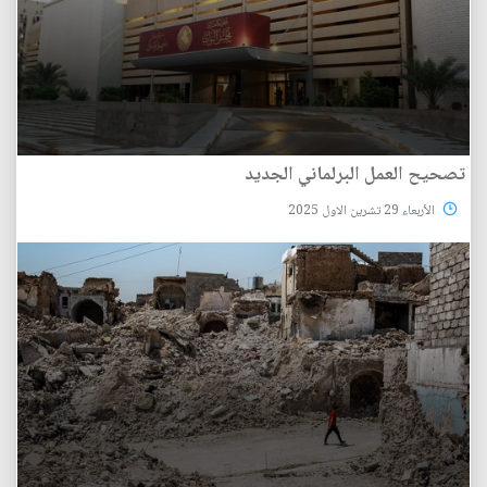
تصحيح العمل البرلماني الجديد
الأربعاء 29 تشرين الاول 2025