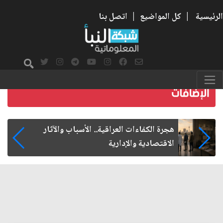
الرئيسية
|
كل المواضيع
|
اتصل بنا
هجرة الكفاءات العراقية.. الأسباب والآثار
الاقتصادية والإدارية