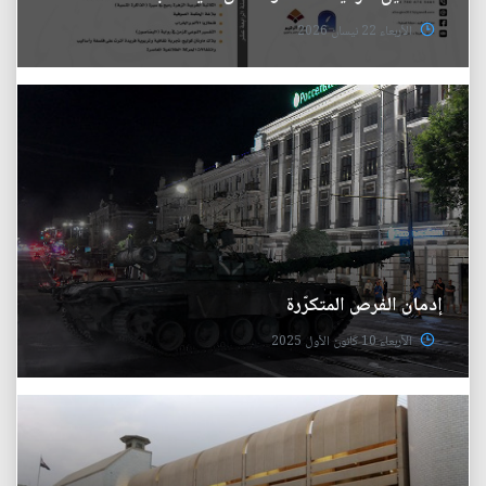
الأربعاء 22 نيسان 2026
إدمان الفرص المتكرّرة
الأربعاء 10 كانون الأول 2025