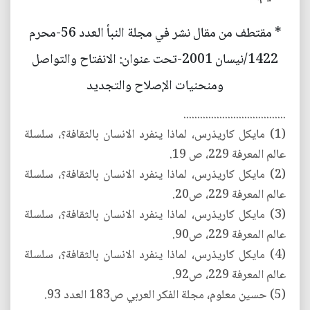
* مقتطف من مقال نشر في مجلة النبأ العدد 56-محرم
1422/نيسان 2001-تحت عنوان: الانفتاح والتواصل
ومنحنيات الإصلاح والتجديد
.....................................
(1) مايكل كاريذرس، لماذا ينفرد الانسان بالثقافة؟، سلسلة
عالم المعرفة 229، ص 19.
(2) مايكل كاريذرس، لماذا ينفرد الانسان بالثقافة؟، سلسلة
عالم المعرفة 229، ص20.
(3) مايكل كاريذرس، لماذا ينفرد الانسان بالثقافة؟، سلسلة
عالم المعرفة 229، ص90.
(4) مايكل كاريذرس، لماذا ينفرد الانسان بالثقافة؟، سلسلة
عالم المعرفة 229، ص92.
(5) حسين معلوم، مجلة الفكر العربي ص183 العدد 93.