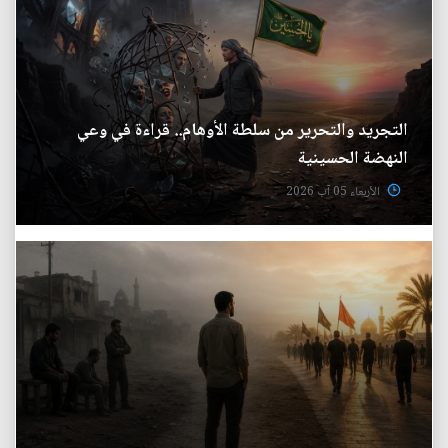
التجريد والتحرير من سلطة الأوهام.. قراءة في وعي
النهضة الحسينية
الأربعاء 05 آب 2026