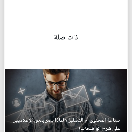
ذات صلة
صناعة المحتوى أم التضليل؟ لماذا يصر بعض الإعلاميين
على شرح الواضحات؟