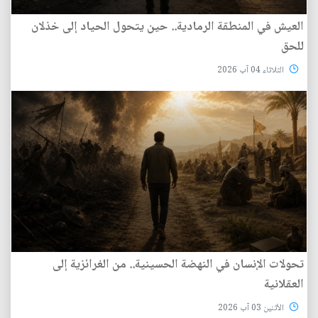
العيش في المنطقة الرمادية.. حين يتحول الحياد إلى خذلان
للحق
الثلاثاء 04 آب 2026
تحولات الإنسان في النهضة الحسينية.. من الغرائزية إلى
العقلانية
الأثنين 03 آب 2026