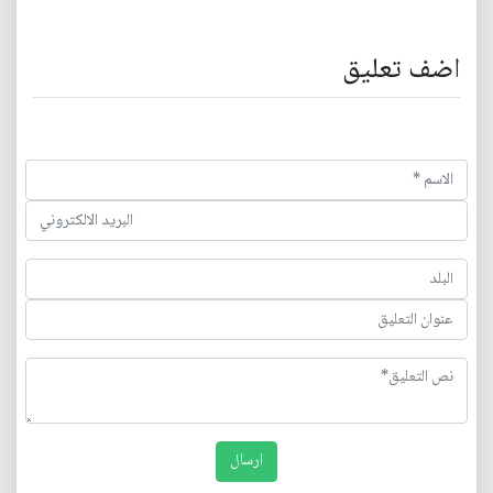
اضف تعليق