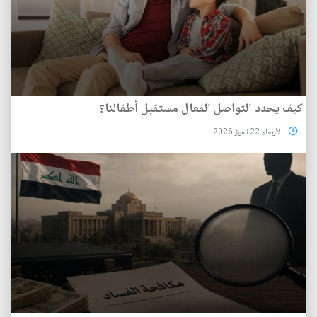
كيف يحدد التواصل الفعال مستقبل أطفالنا؟
الأربعاء 22 تموز 2026