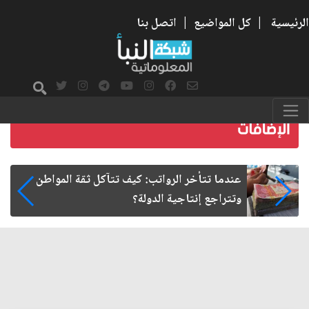
الرئيسية
|
كل المواضيع
|
اتصل بنا
صمت الطريق بعد الأربعين