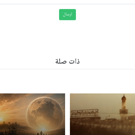
ذات صلة