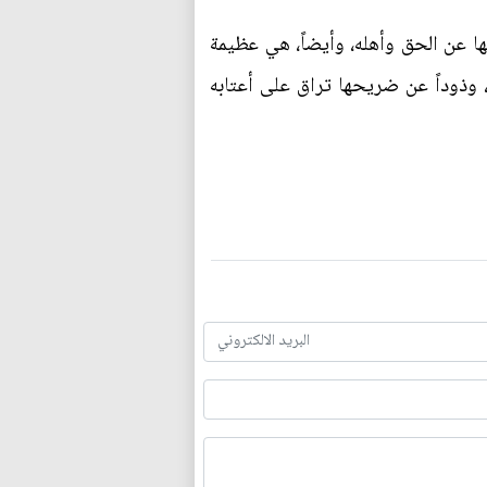
ها عن الحق وأهله، وأيضاً، هي عظيمة
، وذوداً عن ضريحها تراق على أعتابه