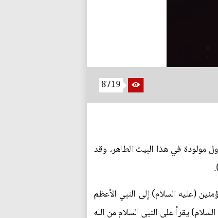
8719
ول مولودة في هذا البيت الطاهر، وقد
.
منين (عليه السلام) إلى النبي الأعظم
لسلام) يقرأ على النبي السلام من الله