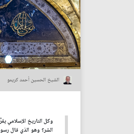
الشيخ الحسين أحمد كريمو
وكل التاريخ الإسلامي يقرّ
الشر؟ وهو الذي قال رسول