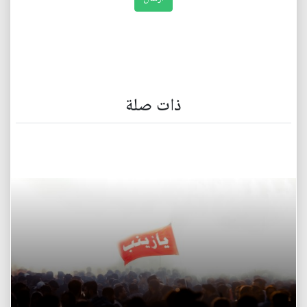
ذات صلة