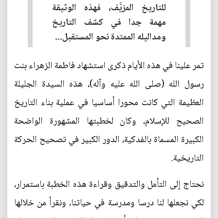
للتاريخ المزيَّف، فهذه الوثيقة
مهمة جدا في كشف التاريخ
ومداليله الممتدة نحو المستقبل...
تمر علينا في هذه الأيام ذكرى استشهاد فاطمة الزهراء بنت
رسول الله (صلى الله عليه وآله)، هذه السيدة الجليلة
العظيمة التي كانت محورا أساسيا في عملية بناء التاريخ
الصحيح للإسلام، وكان لخطبتها المشهورة الواضحة
الكبيرة المسماة بالفدكية، الدور الكبير في تصحيح الحركة
التاريخية.
نحتاج إلى التأمل والتدقيق وقراءة هذه الخطبة باستمرار،
لكي نجعلها لنا درسا ومدرسة في حياتنا، ونقرأ من خلالها