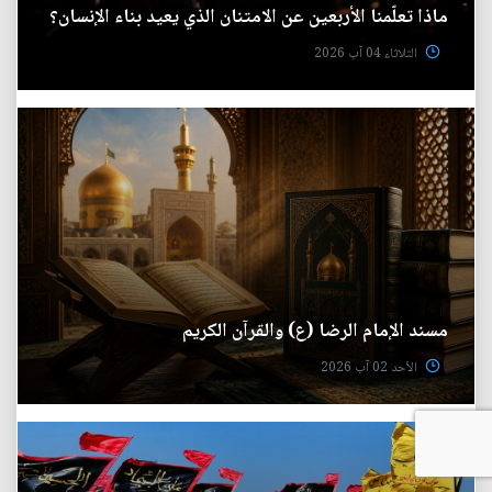
ماذا تعلّمنا الأربعين عن الامتنان الذي يعيد بناء الإنسان؟
الثلاثاء 04 آب 2026
مسند الإمام الرضا (ع) والقرآن الكريم
الأحد 02 آب 2026