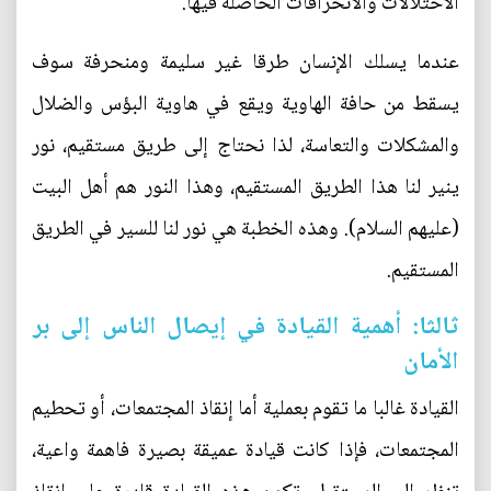
الاختلالات والانحرافات الحاصلة فيها.
عندما يسلك الإنسان طرقا غير سليمة ومنحرفة سوف
يسقط من حافة الهاوية ويقع في هاوية البؤس والضلال
والمشكلات والتعاسة، لذا نحتاج إلى طريق مستقيم، نور
ينير لنا هذا الطريق المستقيم، وهذا النور هم أهل البيت
(عليهم السلام). وهذه الخطبة هي نور لنا للسير في الطريق
المستقيم.
ثالثا: أهمية القيادة في إيصال الناس إلى بر
الأمان
القيادة غالبا ما تقوم بعملية أما إنقاذ المجتمعات، أو تحطيم
المجتمعات، فإذا كانت قيادة عميقة بصيرة فاهمة واعية،