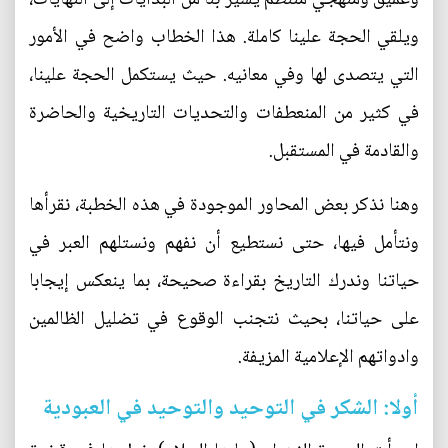
ويلقي الحجة علينا كاملة. هذا الخطاب واضح في الأمور
التي يتصدى لها وفي معانيه. حيث يستكمل الحجة علينا،
في كثير من المنعطفات والتحديات التاريخية والحاضرة
والقادمة في المستقبل.
وهنا نذكر بعض المحاور الموجودة في هذه الخطبة، نقرأها
ونتأمل فيها، حتى نستطيع أن نفهم ونستلهم العبر في
حياتنا وندرك التاريخ بقراءة صحيحة، بما ينعكس إيجابا
على حياتنا، بحيث نتجنب الوقوع في تضليل الظالمين
وادواتهم الإعلامية المزيفة.
أولا: الشكر في التوحيد والتوحيد في العبودية