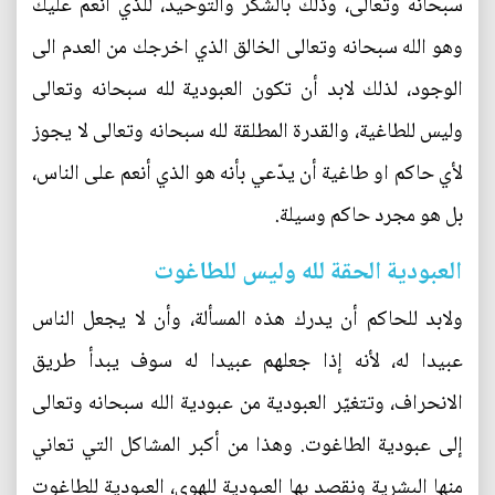
سبحانه وتعالى، وذلك بالشكر والتوحيد، للذي أنعم عليك
وهو الله سبحانه وتعالى الخالق الذي اخرجك من العدم الى
الوجود، لذلك لابد أن تكون العبودية لله سبحانه وتعالى
وليس للطاغية، والقدرة المطلقة لله سبحانه وتعالى لا يجوز
لأي حاكم او طاغية أن يدّعي بأنه هو الذي أنعم على الناس،
بل هو مجرد حاكم وسيلة.
العبودية الحقة لله وليس للطاغوت
ولابد للحاكم أن يدرك هذه المسألة، وأن لا يجعل الناس
عبيدا له، لأنه إذا جعلهم عبيدا له سوف يبدأ طريق
الانحراف، وتتغيّر العبودية من عبودية الله سبحانه وتعالى
إلى عبودية الطاغوت. وهذا من أكبر المشاكل التي تعاني
منها البشرية ونقصد بها العبودية للهوى، العبودية للطاغوت