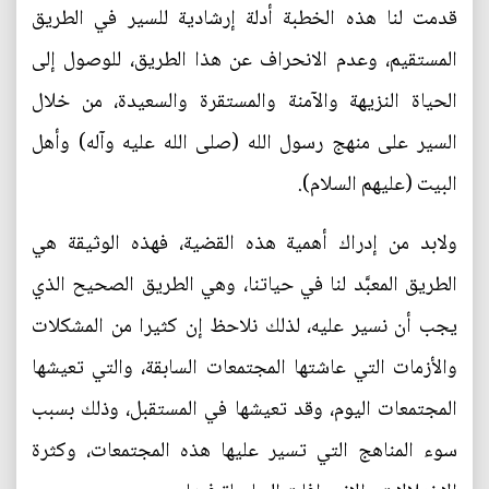
قدمت لنا هذه الخطبة أدلة إرشادية للسير في الطريق
المستقيم، وعدم الانحراف عن هذا الطريق، للوصول إلى
الحياة النزيهة والآمنة والمستقرة والسعيدة، من خلال
السير على منهج رسول الله (صلى الله عليه وآله) وأهل
البيت (عليهم السلام).
ولابد من إدراك أهمية هذه القضية، فهذه الوثيقة هي
الطريق المعبَّد لنا في حياتنا، وهي الطريق الصحيح الذي
يجب أن نسير عليه، لذلك نلاحظ إن كثيرا من المشكلات
والأزمات التي عاشتها المجتمعات السابقة، والتي تعيشها
المجتمعات اليوم، وقد تعيشها في المستقبل، وذلك بسبب
سوء المناهج التي تسير عليها هذه المجتمعات، وكثرة