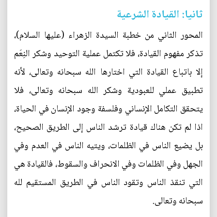
ثانيا: القيادة الشرعية
المحور الثاني من خطبة السيدة الزهراء (عليها السلام)،
تذكر مفهوم القيادة، فلا تكتمل عملية التوحيد وشكر النِعَم
إلا باتباع القيادة التي اختارها الله سبحانه وتعالى، لأنه
تطبيق عملي للعبودية وشكر الله سبحانه وتعالى، فلا
يتحقق التكامل الإنساني وفلسفة وجود الإنسان في الحياة،
اذا لم تكن هناك قيادة ترشد الناس إلى الطريق الصحيح،
بل يضيع الناس في الظلمات، ويتيه الناس في العدم وفي
الجهل وفي الظلمات وفي الانحراف والسقوط، فالقيادة هي
التي تنقذ الناس وتقود الناس في الطريق المستقيم لله
سبحانه وتعالى.