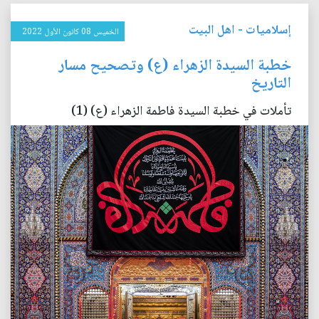
إسلاميات
-
اهل البيت
الخميس 08 كانون الأول 2022
خطبة السيدة الزهراء (ع) وتصحيح مسار
التاريخ
تأملات في خطبة السيدة فاطمة الزهراء (ع) (1)