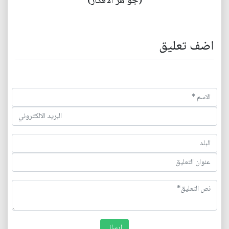
(جواهر الأفكار)
اضف تعليق