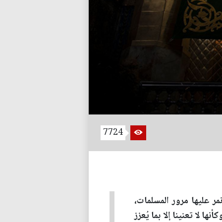
7724
مر عليها مرور المسلمات،
ها لا تعنينا إلا بما يُعزز