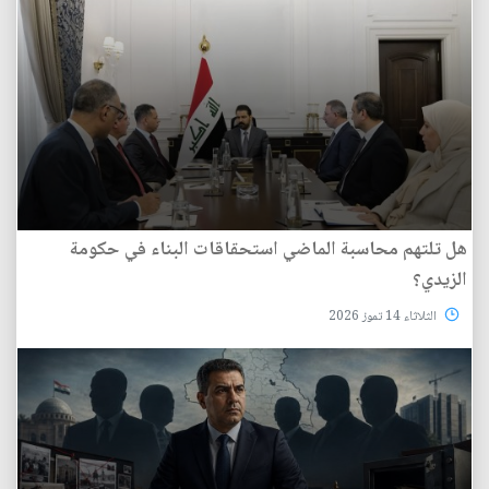
هل تلتهم محاسبة الماضي استحقاقات البناء في حكومة
الزيدي؟
الثلاثاء 14 تموز 2026