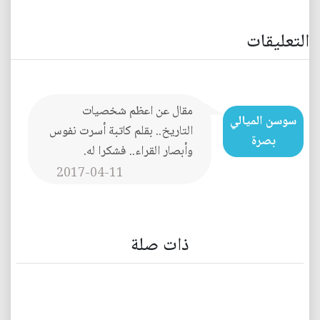
التعليقات
مقال عن اعظم شخصيات
سوسن الميالي
التاريخ.. بقلم كاتبة أسرت نفوس
بصرة
وأبصار القراء.. فشكرا له.
2017-04-11
ذات صلة