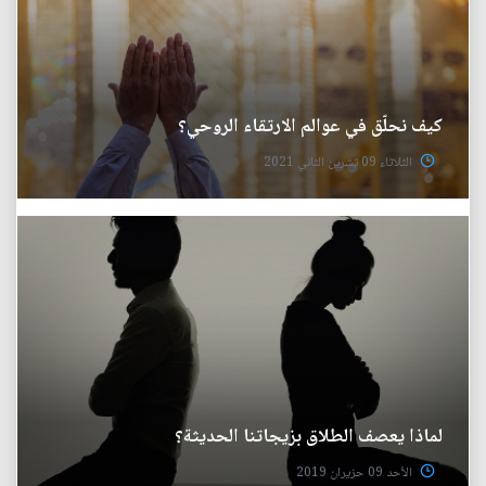
كيف نحلّق في عوالم الارتقاء الروحي؟
الثلاثاء 09 تشرين الثاني 2021
لماذا يعصف الطلاق بزيجاتنا الحديثة؟
الأحد 09 حزيران 2019