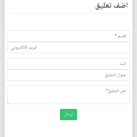
اضف تعليق