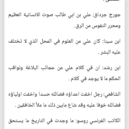
جورج جرداق: علي بن ابي طالب صوت الانسانية العظيم
ومحرر النفوس من الرق.
ابن سينا: كان علي من العلوم في المحل الذي لا تختلف
عليه البشر .
ابن رشد: ان في كلام علي من عجائب البلاغة ونواقب
الحكم ما لا يوجد في كلام .
الشافعي: رجل اخفت اعداؤه فضائله حسدا واخفت اولياؤه
فضائله خوفا عليه وقد شاع مابين ذلك ما ملأ الخافقين .
الكاتب الفرنسي روسو: ما وجدت في التاريخ ما يستحق