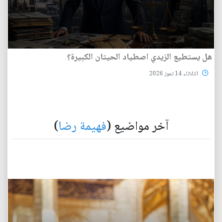
هل يستطيع الزيدي اصطياد الحيتان الكبيرة؟
الثلاثاء 14 تموز 2026
آخر مواضيع (
فهيمة رضا
)