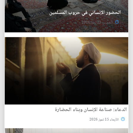
الحضور الإنساني في حروب المسلمين
الخميس 23 تموز 2026
الدعاء: صناعة الإنسان وبناء الحضارة
الأربعاء 15 تموز 2026