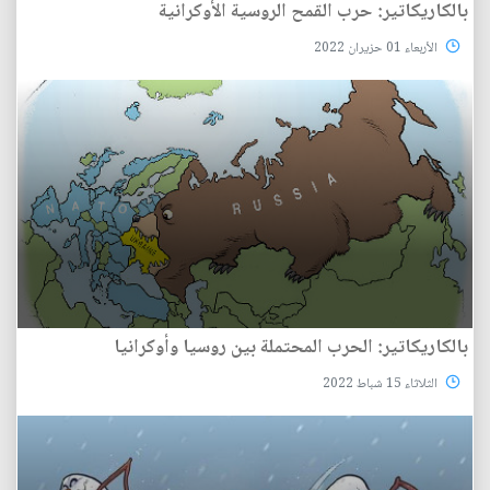
بالكاريكاتير: حرب القمح الروسية الأوكرانية
الأربعاء 01 حزيران 2022
بالكاريكاتير: الحرب المحتملة بين روسيا وأوكرانيا
الثلاثاء 15 شباط 2022