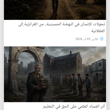
تحولات الإنسان في النهضة الحسينية.. من الغرائزية إلى
العقلانية
الأثنين 03 آب 2026
أثر الفساد العلمي على الحق في التعليم