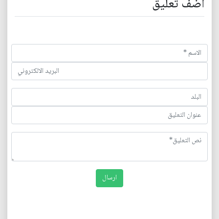
اضف تعليق