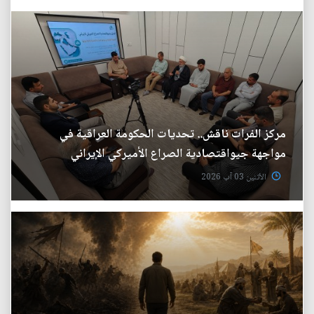
مركز الفرات ناقش.. تحديات الحكومة العراقية في
مواجهة جيواقتصادية الصراع الأميركي الإيراني
الأثنين 03 آب 2026