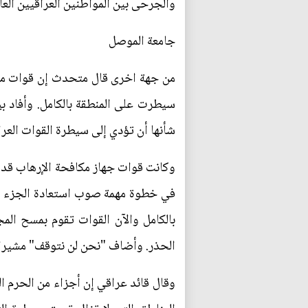
والجرحى بين المواطنين العراقيين ال
جامعة الموصل
من جهة اخرى قال متحدث إن قوات مكا
سيطرت على المنطقة بالكامل. وأفاد 
شأنها أن تؤدي إلى سيطرة القوات العرا
وكانت قوات جهاز مكافحة الإرهاب قد 
في خطوة مهمة صوب استعادة الجزء الش
بالكامل والآن القوات تقوم بمسح ال
الحذر. وأضاف "نحن لن نتوقف" مشيرا 
وقال قائد عراقي إن أجزاء من الحرم 