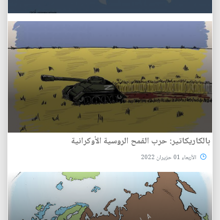
بالكاريكاتير: حرب القمح الروسية الأوكرانية
الأربعاء 01 حزيران 2022