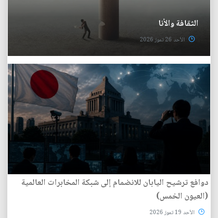
الثقافة والأنا
الأحد 26 تموز 2026
دوافع ترشيح اليابان للانضمام إلى شبكة المخابرات العالمية
(العيون الخمس)
الأحد 19 تموز 2026