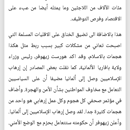
مئات الآلاف من اللاجئين وما يمثله أيضا من عبء على
الاقتصاد وفرص التوظيف.
هذا بالاضافة الى تضيق الخناق على الاقليات المسلمة التي
اصبحت تعاني من مشكلات كبير بسبب ربط مثل هكذا
هجمات بالاسلام، وقد اكد هورست زيهوفر، رئيس وزراء
ولاية بافاريا الألمانية، كما نقلت بعض المصادر إن إرهاب
الإسلاميين وصل إلى ألمانيا مضيفا أن على السياسيين
التعامل مع مخاوف المواطنين بشأن الأمن والهجرة. وأضاف
في مؤتمر صحفي كل هجوم وكل عمل إرهابي هو واحد من
هجمات كثيرة جدا. لقد وصل إرهاب الإسلاميين إلى ألمانيا.
وأعلن زيهوفر أن حكومته ستتعامل بحزم مع الوضع الأمني.