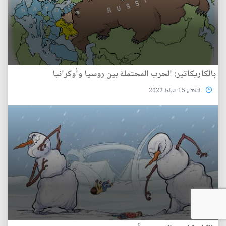
بالكاريكاتير: الحرب المحتملة بين روسيا وأوكرانيا
الثلاثاء 15 شباط 2022