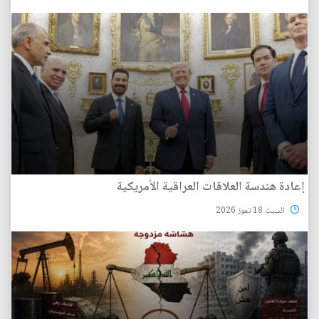
إعادة هندسة العلاقات العراقية الأمريكية
السبت 18 تموز 2026