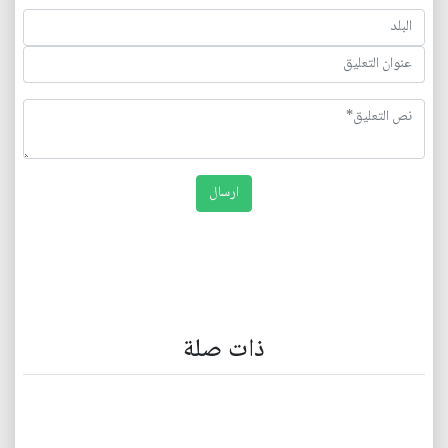
ذات صلة