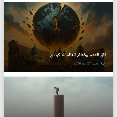
قلق العصر وقطار العالم بلا كوابح
الأثنين 27 تموز 2026