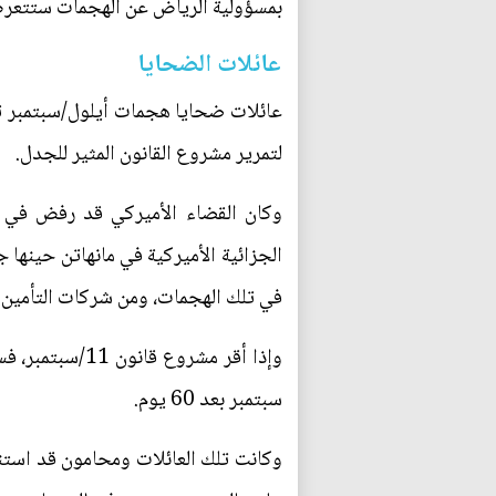
بمسؤولية الرياض عن الهجمات ستتعرض 
عائلات الضحايا
عائلات ضحايا هجمات أيلول/سبتمبر 
لتمرير مشروع القانون المثير للجدل.
في تلك الهجمات، ومن شركات التأمين 
سبتمبر بعد 60 يوم.
وكانت تلك العائلات ومحامون قد استن