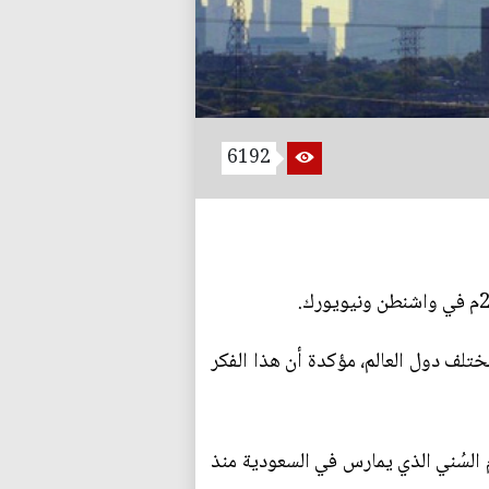
6192
تلف دول العالم، مؤكدة أن هذا الفكر
 السُني الذي يمارس في السعودية منذ