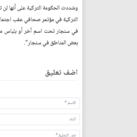
وشددت الحكومة التركية على أنها لن ت
التركية في مؤتمر صحافي عقب اجتماع ال
في سنجار تحت اسم آخر أو بلباس مخت
بعض المناطق في سنجار".
اضف تعليق