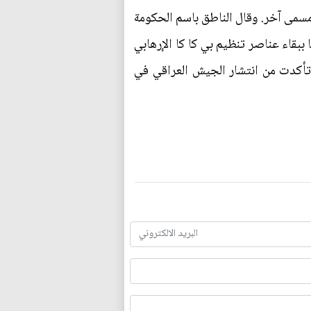
مسمى آخر. وقال الناطق باسم الحكومة
ببقاء عناصر تنظيم بي كا كا الإرهابي
تأكدت من انتشار الجيش العراقي في