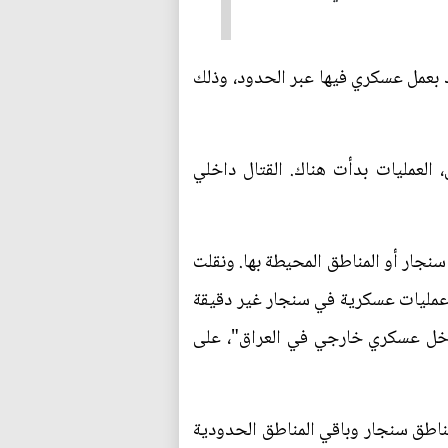
 بعمل عسكري فيها عبر الحدود، وذلك
 العمليات بدأت هناك. القتال داخلي
سنجار أو المناطق المحيطة بها. ونقلت
ق عمليات عسكرية في سنجار غير دقيقة
 تدخل عسكري خارجي في العراق"، على
مناطق سنجار وباقي المناطق الحدودية