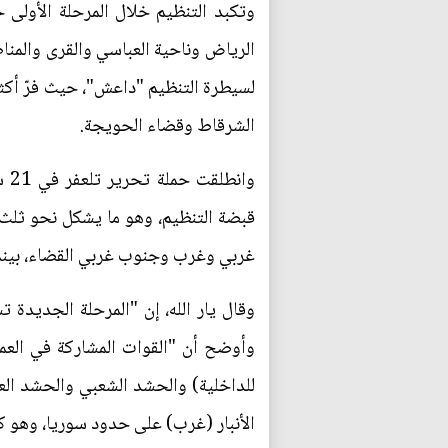
وتكبد التنظيم خلال المرحلة الأولى
الشرقاط وقضاء الحويجة.
قبضة التنظيم، وهو ما يشكل نحو ثلث م
غربي وغرب وجنوب غربي القضاء، بينما 
وقال يار الله، إن "المرحلة الجديدة
وأوضح أن "القوات المشاركة في العمل
للداخلية) والحشد الشعبي والحشد الع
الأنبار (غرب) على حدود سوريا، وهو كل