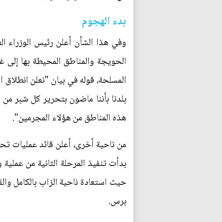
بدء الهجوم
الحويجة والمناطق المحيطة بها إلى غر
المسلحة، قوله في بيان "نعلن انطلاق ا
بلدنا بأننا ماضون بتحرير كل شبر من
هذه المناطق من هؤلاء المجرمين".
من ناحية أخرى، أعلن قائد عمليات تحري
بدأت تنفيذ المرحلة الثانية من عملية
حيث استعادة ناحية الزاب بالكامل وال
برس.