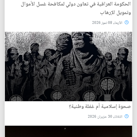
الحكومة العراقية في تعاون دولي لمكافحة غسل الأموال
وتمويل الإرهاب
الأربعاء 08 تموز 2026
صحوة إسلامية أم غفلة وطنية؟
الثلاثاء 30 حزيران 2026