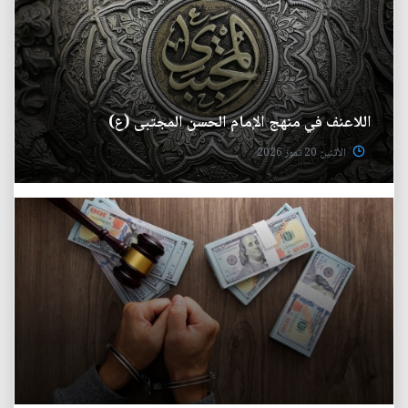
اللاعنف في منهج الإمام الحسن المجتبى (ع)
الأثنين 20 تموز 2026