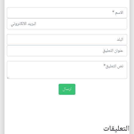
التعليقات