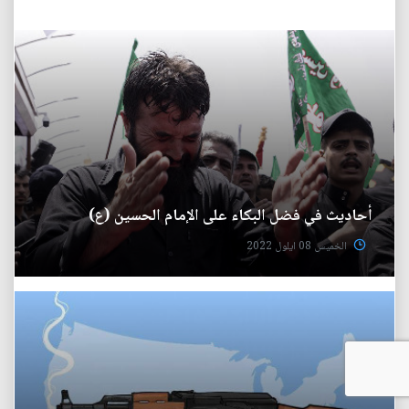
أحاديث في فضل البكاء على الإمام الحسين (ع)
الخميس 08 ايلول 2022