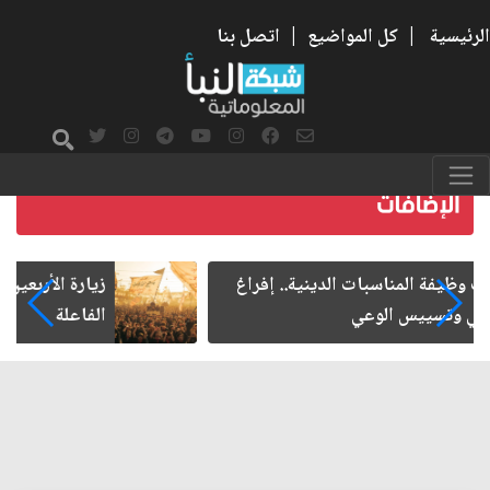
الرئيسية
|
كل المواضيع
|
اتصل بنا
زيارة الأربعين.. من الفاعلية المجتمعية إلى المواطنة
الفاعلة