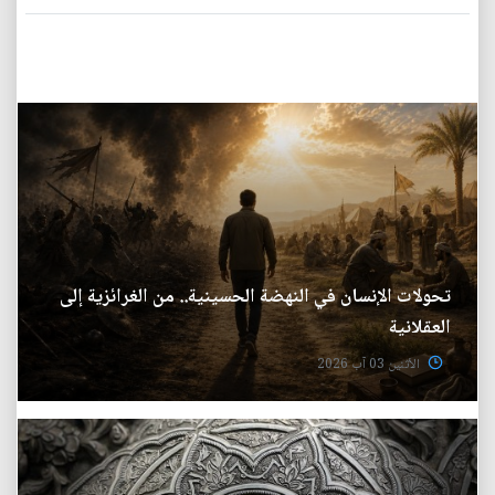
تحولات الإنسان في النهضة الحسينية.. من الغرائزية إلى
العقلانية
الأثنين 03 آب 2026