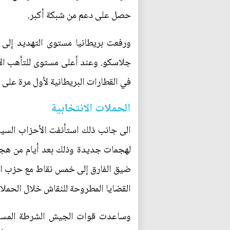
حصل على دعم من شبكة أكبر.
جلاسكو. وعند أعلى مستوى للتأهب ال
في القطارات البريطانية لأول مرة على ا
الحملات الانتخابية
الى جانب ذلك استأنفت الأحزاب السياسي
ضيق الفارق إلى خمس نقاط مع حزب الم
القضايا المطروحة للنقاش خلال الحملا
وساعدت قوات الجيش الشرطة المسلحة 