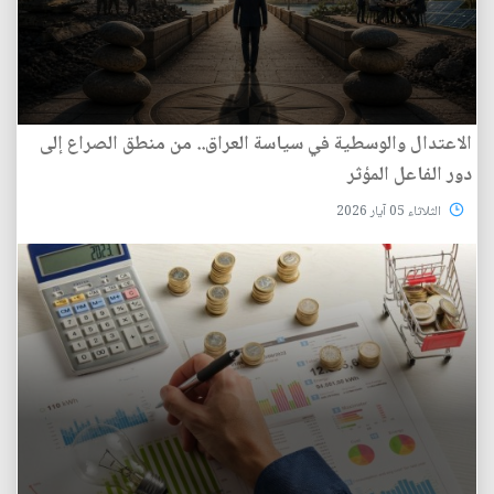
الاعتدال والوسطية في سياسة العراق.. من منطق الصراع إلى
دور الفاعل المؤثر
الثلاثاء 05 آيار 2026