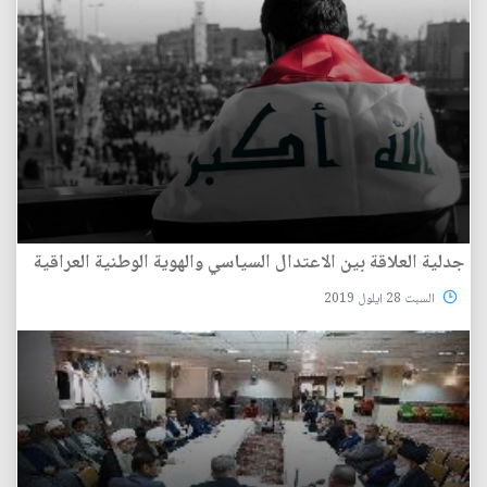
جدلية العلاقة بين الاعتدال السياسي والهوية الوطنية العراقية
السبت 28 ايلول 2019