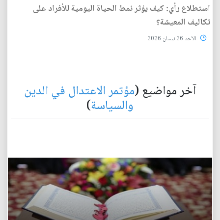
استطلاع رأي: كيف يؤثر نمط الحياة اليومية للأفراد على
تكاليف المعيشة؟
الأحد 26 نيسان 2026
آخر مواضيع (
مؤتمر الاعتدال في الدين
والسياسة
)