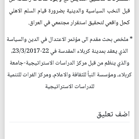
قبل النخب السياسية والدينية بضرورة قيام السلم الاهلي
كحل واقعي لتحقيق استقرار مجتمعي في العراق.
* ملخص بحث مقدم الى مؤتمر الاعتدال في الدين والسياسة
الذي يعقد بمدينة كربلاء المقدسة في 22-23/3/2017،
والذي ينظم من قبل مركز الدراسات الاستراتيجية-جامعة
كربلاء، ومؤسسة النبأ للثقافة والاعلام، ومركز الفرات للتنمية
للدراسات الاستراتيجية
اضف تعليق