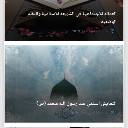
العدالة الاجتماعية في الشريعة الاسلامية والنظم
الوضعية
السبت 28 كانون الأول 2019
التعايش السلمي عند رسول الله محمد (ص)
السبت 16 تشرين الثاني 2019