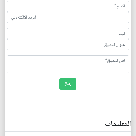
التعليقات