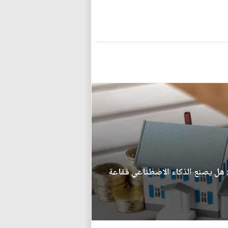
ق: هل يصنع الذكاء الاصطناعي فقاعة