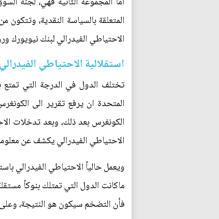
الاحتياطي الفيدرالي لبنك نيويورك ورؤ
استقلالية الاحتياطي الفيدرالي
تختلف الدول في الدرجة التي تمتع ب
المتحدة ان يرفع تقرير الى الكونغرس
الاحتياطي الفيدرالي يكشف عن معلوما
ويعمل حالياً الاحتياطي الفيدرالي باس
ماكانت الدول التي تمتلك بنوكاً مستقل
فأن التضخم سيكون هو النتيجة، وعلى ال