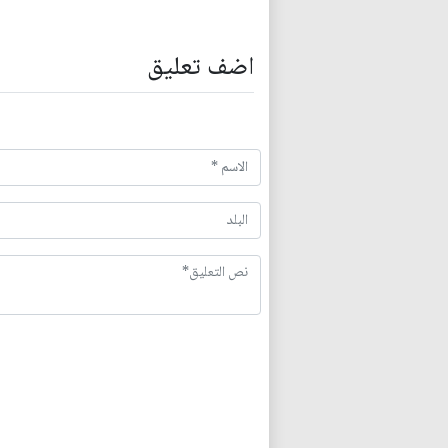
اضف تعليق