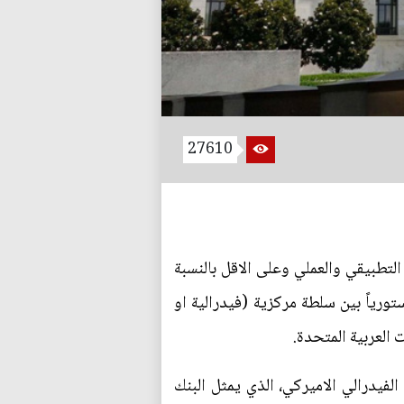
27610
لتطبيقي والعملي وعلى الاقل بالنسبة
تورياً بين سلطة مركزية (فيدرالية او
 العربية المتحدة.
الفيدرالي الاميركي، الذي يمثل البنك