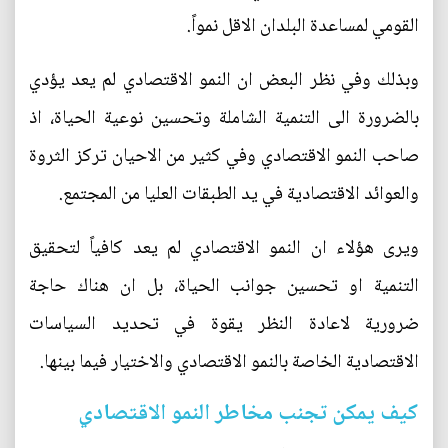
القومي لمساعدة البلدان الاقل نمواً.
وبذلك وفي نظر البعض ان النمو الاقتصادي لم يعد يؤدي
بالضرورة الى التنمية الشاملة وتحسين نوعية الحياة، اذ
صاحب النمو الاقتصادي وفي كثير من الاحيان تركز الثروة
والعوائد الاقتصادية في يد الطبقات العليا من المجتمع.
ويرى هؤلاء ان النمو الاقتصادي لم يعد كافياً لتحقيق
التنمية او تحسين جوانب الحياة، بل ان هناك حاجة
ضرورية لاعادة النظر يقوة في تحديد السياسات
الاقتصادية الخاصة بالنمو الاقتصادي والاختيار فيما بينها.
كيف يمكن تجنب مخاطر النمو الاقتصادي