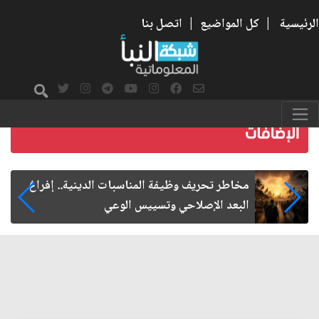
الرئيسية
|
كل المواضيع
|
اتصل بنا
زيارة الأربعين.. من الفاعلية المجتمعية إلى المواطنة
الفاعلة