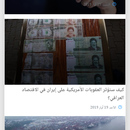
السبت 25 آيار 2019
كيف ستؤثر العقوبات الأمريكية على إيران في الاقتصاد
العراقي؟
الأحد 19 آيار 2019