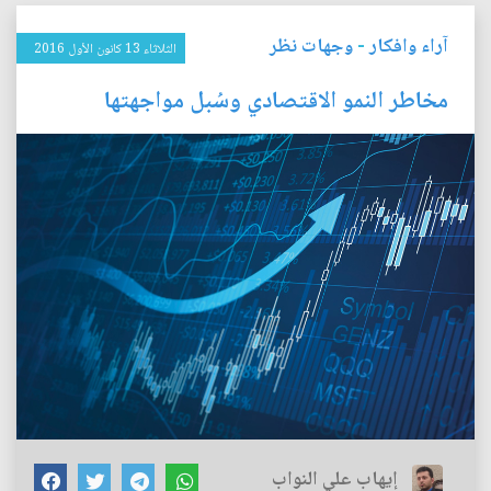
آراء وافكار
-
وجهات نظر
الثلاثاء 13 كانون الأول 2016
مخاطر النمو الاقتصادي وسُبل مواجهتها
إيهاب علي النواب