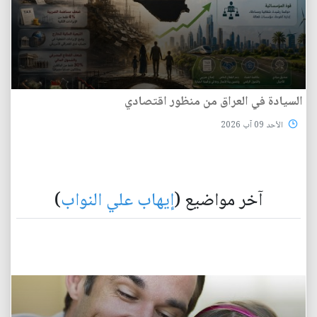
السيادة في العراق من منظور اقتصادي
الأحد 09 آب 2026
آخر مواضيع (
إيهاب علي النواب
)