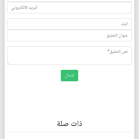
ذات صلة