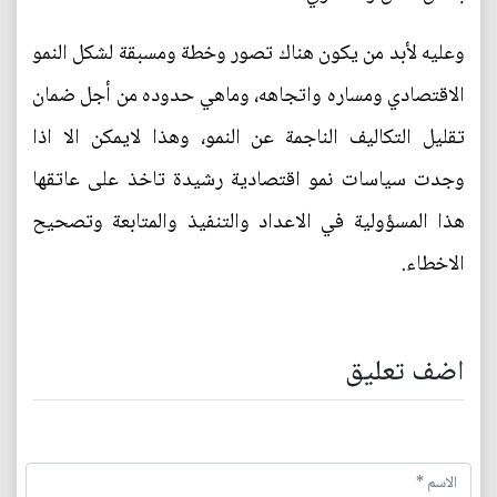
وعليه لأبد من يكون هناك تصور وخطة ومسبقة لشكل النمو
الاقتصادي ومساره واتجاهه، وماهي حدوده من أجل ضمان
تقليل التكاليف الناجمة عن النمو، وهذا لايمكن الا اذا
وجدت سياسات نمو اقتصادية رشيدة تاخذ على عاتقها
هذا المسؤولية في الاعداد والتنفيذ والمتابعة وتصحيح
الاخطاء.
اضف تعليق