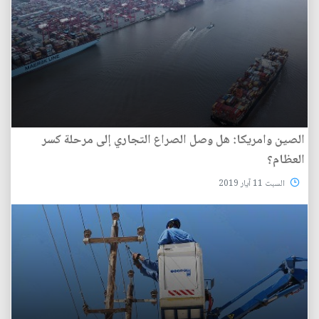
الصين وامريكا: هل وصل الصراع التجاري إلى مرحلة كسر
العظام؟
السبت 11 آيار 2019