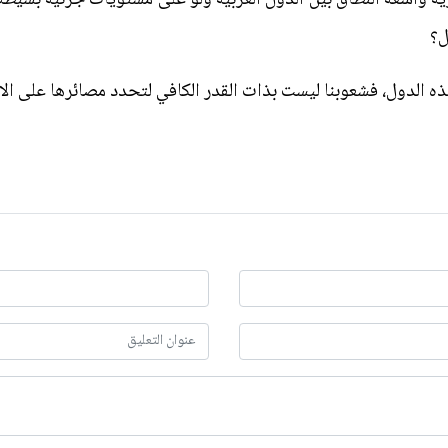
ل؟
ذه الدول، فشعوبنا ليست بذات القدر الكافي لتحدد مصائرها على الا