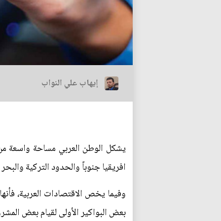
إيهاب علي النواب
يشكل الوطن العربي مساحة واسعة من ا
افريقيا جنوباً والحدود التركية والبحر الاب
وفيما يخص الاقتصادات العربية، فأنه
بعض البواكير الأولى لقيام بعض المشرو