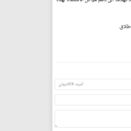
طلاق.