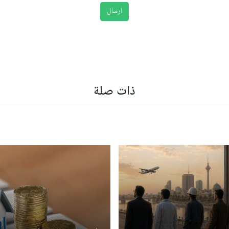
ذات صلة