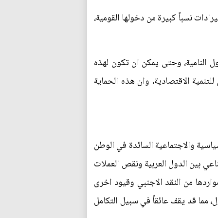
ادات نسباً كبيرة من دخولها القومية،
ول النامية، وحتى يمكن ان تكون لهذه
لتنمية الاقتصادية، وان هذه الحماية
سياسية والاجتماعية السائدة في الوطن
ناعي بين الدول العربية ونقص العملات
واردها من النقد الاجنبي وقيود اخرى
ل، مما قد يقف عائقاً في سبيل التكامل