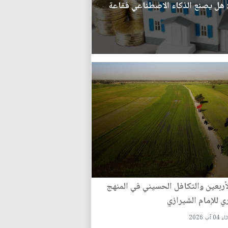
ق: هل يصنع الذكاء الاصطناعي فقاعة
لأربعين والتكافل الحسيني في المنهج
 للإمام الشيرازي
 آب 2026