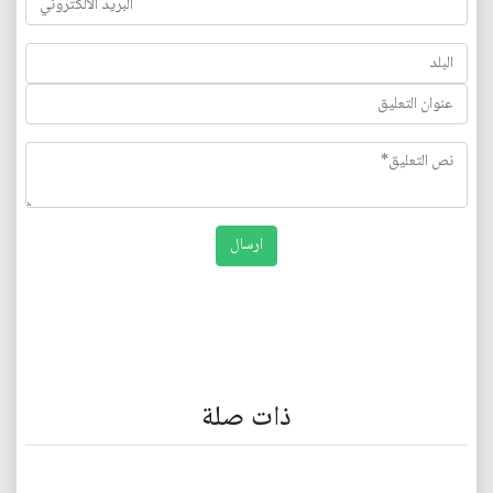
ذات صلة