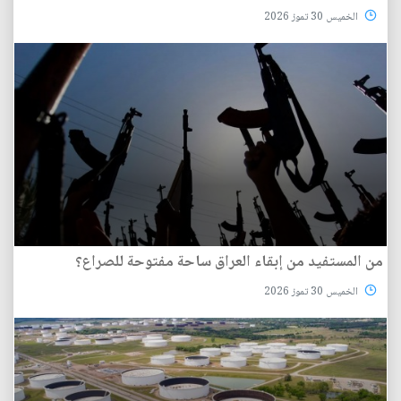
الخميس 30 تموز 2026
من المستفيد من إبقاء العراق ساحة مفتوحة للصراع؟
الخميس 30 تموز 2026