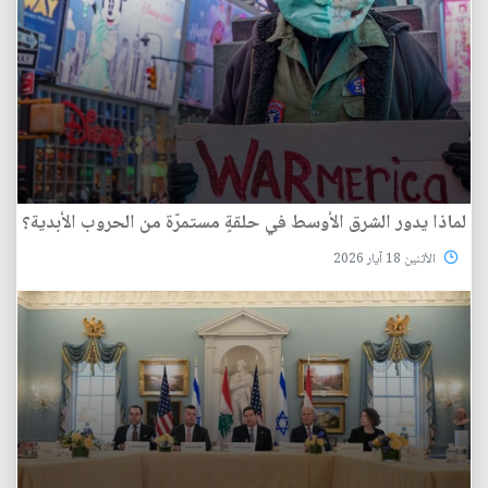
لماذا يدور الشرق الأوسط في حلقةٍ مستمرّة من الحروب الأبدية؟
الأثنين 18 آيار 2026