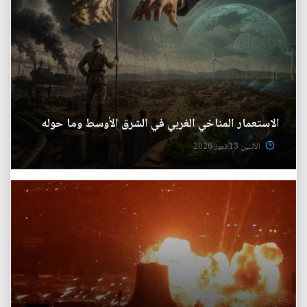
الاستعمار المناخي الغربي في الشرق الأوسط وما حوله
الأثنين 13 تموز 2026