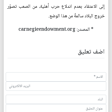
إلى الاعتقاد بعدم اندلاع حرب أهلية، من الصعب تصوّر
خروج البلاد سالمةً من هذا الوضع.
* المصدر: carnegieendowment.org
اضف تعليق