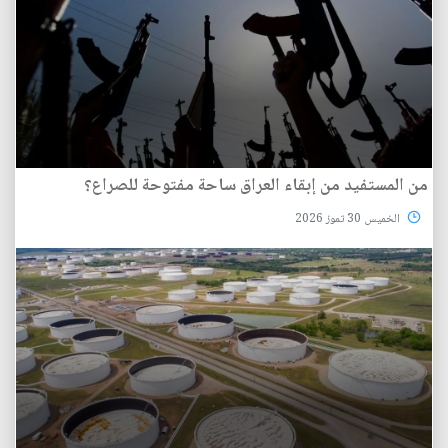
من المستفيد من إبقاء العراق ساحة مفتوحة للصراع؟
الخميس 30 تموز 2026