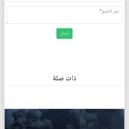
ذات صلة