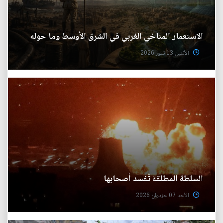
الاستعمار المناخي الغربي في الشرق الأوسط وما حوله
الأثنين 13 تموز 2026
السلطة المطلقة تُفسد أصحابها
الأحد 07 حزيران 2026