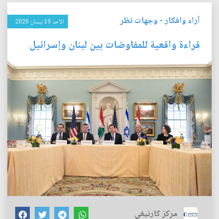
آراء وافكار
-
وجهات نظر
الأحد 19 نيسان 2026
قراءة واقعية للمفاوضات بين لبنان وإسرائيل
مركز كارنيغي