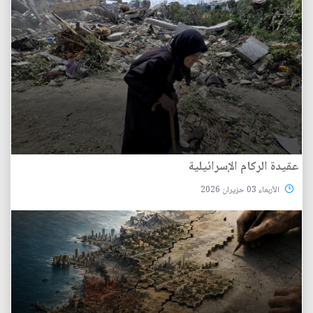
عقيدة الركام الإسرائيلية
الأربعاء 03 حزيران 2026