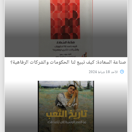
صناعة السعادة: كيف تبيع لنا الحكومات والشركات الرفاهية؟
الأحد 18 شباط 2024