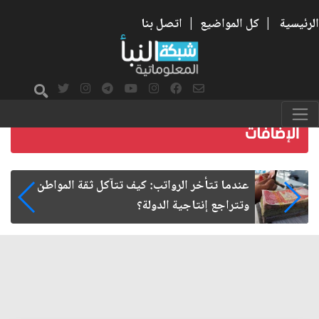
الرئيسية
|
كل المواضيع
|
اتصل بنا
صمت الطريق بعد الأربعين