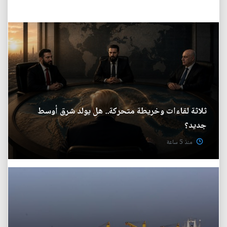
ثلاثة لقاءات وخريطة متحركة.. هل يولد شرق أوسط
جديد؟
منذ 5 ساعة