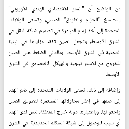
من الواضح أن "الممر الاقتصادي الهندي الأوروبي"
يستنسخ "الحزام والطريق" الصيني، وتسعى الولايات
المتحدة إلى أخذ زمام المبادرة في تصميم شبكة النقل في
الشرق الأوسط، وتجعل الصين تفقد مزاياها في البنية
التحتية في الشرق الأوسط، وبالتالي الضغط على الصين
للخروج من الاستراتيجية والهيكل الاقتصادي في الشرق
الأوسط.
وإضافة إلى ذلك، تسعى الولايات المتحدة إلى ضم الهند
إلى صفها في إطار محاولاتها المستمرة لتطويق الصين
واحتوائها. وباعتبارها دولة خارج المنطقة، ليس لدى الهند
أي سبب للوصول إلى شبكة السكك الحديدية في الشرق