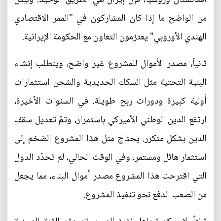
من الواضح ما إذا كان المشاركون في "الممر الاقتصادي
الهندي الأوروبي" يعتزمون التعاون مع الحكومة الإيرانية.
ثانياً، مصدر الأموال للمشروع غير واضح، ويتطلب إنشاء
البنية التحتية مثل السكك الحديدية والشحن استثمارات
أولية كبيرة ودورات ربح طويلة. في السنوات الأخيرة،
ارتفع الدين الوطني الأميركي باستمرار، وتمّ تعديل سقف
الدين بشكل متكرر. يحتاج مثل هذا المشروع الضخم إلى
استثمار هائل ومستمر، وفي الوقت الحالي، لم تحدّد الدول
التي اقترحت هذا المشروع مصدر أموال البناء، مما يجعل
من الصعب الدفع نحو تنفيذ المشروع.