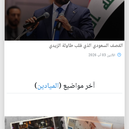
القصف السعودي الذي قلب طاولة الزيدي
الأثنين 03 آب 2026
آخر مواضيع (
الميادين
)