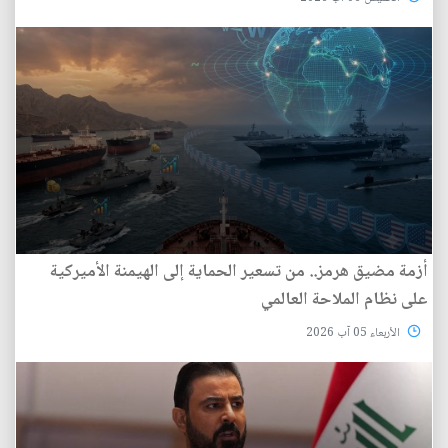
أزمة مضيق هرمز.. من تسعير الحماية إلى الهيمنة الأميركية
على نظام الملاحة العالمي
الأربعاء 05 آب 2026