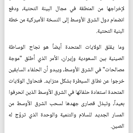
لإخراجها من المنطقة في مجال البينة التحتية، ودفع
انضمام دول الشرق الأوسط إلى النسخة الأميركية من خطة
البنية التحتية.
وما يقلق الولايات المتحدة أيضاً هو نجاح الوساطة
الصينية بين السعودية وإيران، الأمر الذي أطلق "موجة
مصالحات" في الشرق الأوسط، ويبدو أن الحلفاء السابقين
خرجوا عن نطاق السيطرة بشكل متزايد. فتحاول الولايات
المتحدة استعادة حلفائها في الشرق الأوسط الذين انحرفوا
بعيداً، وتبذل قصارى جهدها لسحب الشرق الأوسط من
المسار الجديد للسلام والتنمية والوحدة الذي تروّج له
الصين.