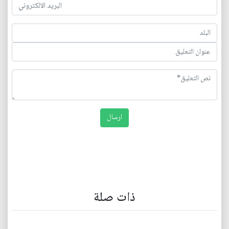
ذات صلة