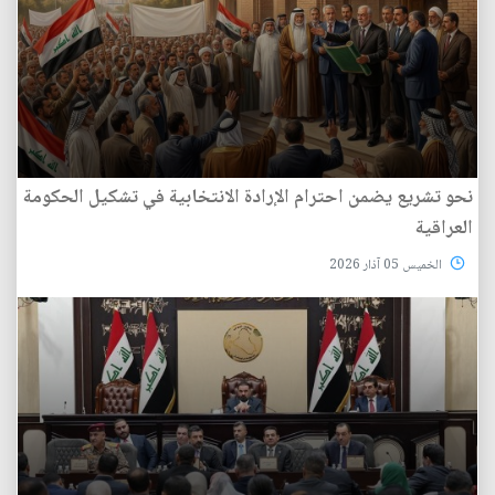
نحو تشريع يضمن احترام الإرادة الانتخابية في تشكيل الحكومة
العراقية
الخميس 05 آذار 2026