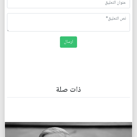
ذات صلة