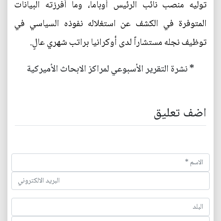
توليه منصب نائب الرئيس أوباما، وما أفرزته البيانات
المتوفرة في الكشف عن استغلاله نفوذه السياسي في
توظيف نجله مستشاراً لدى أوكرانيا براتب شهري عالٍ.
* نشرة التقرير الأسبوعي لمراكز الابحاث الأميركية
اضف تعليق