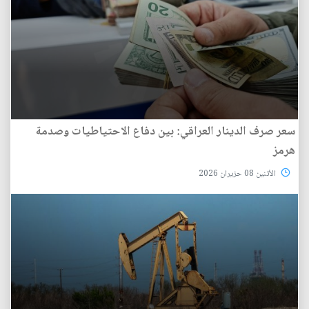
سعر صرف الدينار العراقي: بين دفاع الاحتياطيات وصدمة
هرمز
الأثنين 08 حزيران 2026