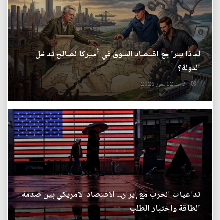
لماذا يتراجع اقتصاد السوق في أميركا لصالح تدخل
الدولة؟
الأحد 12 تموز 2026
تداعيات الحرب مع إيران.. الاقتصاد الأمريكي بين صدمة
الطاقة واختبار الطلب