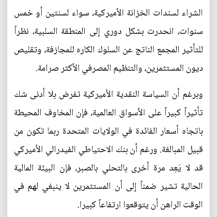
الشراء لسندات الخزانة الأميركية، سواء لسنتين أو خمس
سنوات، انحدرت بشكل دوري إلى المنطقة السلبية، نظراً
للتأثير المجمع الناتج عن السلوك الكاره للمجازفة، وتقليص
ديون المستثمرين، والتنظيم المصرفي الأكثر صرامة.
وبرغم أن السياسة النقدية الأميركية تفرض بلا أدنى شك
تأثيراً كبيراً على الأسواق العالمية، فإن المخاوف المحيطة
باتجاه أسعار الفائدة في الولايات المتحدة ربما تكون من
قبيل المبالغة. ورغم أن بنك الاحتياطي الفيدرالي الأميركي
قد لا يَعِد مرة أخرى بالتحلي بالصبر، فإن البيئة المالية
الحالية تشير ضمناً إلى أن المستثمرين لا ينبغي لهم في
الوقت الراهن أن يتوقعوا ارتفاعاً كبيرا.