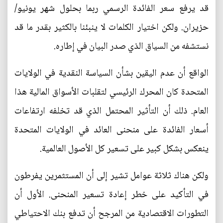
قد يرفع سعر الفائدة الرسمي ربما بحلول شهر يونيو/
حزيران. ولكن اختيار الكلمات لا ينبئنا بالكثير بقدر ما قد
نستشفه من السياق الذي صدر البيان في إطاره.
الواقع أن عدم اليقين بشأن السياسة النقدية في الولايات
المتحدة كان المحرك الرئيسي لتقلبات الأسواق المالية هذا
العام. ذلك أن التأثير المحتمل الذي قد تخلفه ارتفاعات
أسعار الفائدة على منحنى العائد في الولايات المتحدة
ينعكس بشكل كبير على تسعير كل الأصول العالمية.
ولكن هناك ثلاثة عوامل تشير إلى أن المستثمرين يفرطون
في التأكيد على خطر إعادة تسعير المنحنى. الأول أن
التطورات الاقتصادية من المرجح أن تدفع بنك الاحتياطي