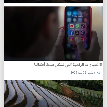
الاختيارات الرقمية التي تشكل صحة أطفالنا
الخميس 02 تموز 2026