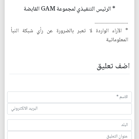
* الرئيس التنفيذي لمجموعة GAM القابضة
...........................
* الآراء الواردة لا تعبر بالضرورة عن رأي شبكة النبأ
المعلوماتية
اضف تعليق