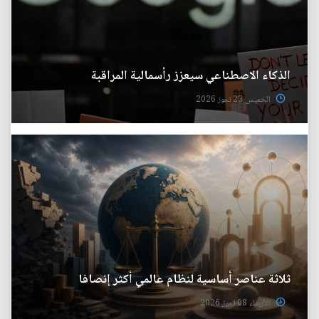
الذكاء الاصطناعي سيعزز رأسمالية المراقبة
الخميس 23 تموز 2026
ثلاثة عناصر أساسية لنظام عالمي أكثر إنصافا
الأربعاء 08 تموز 2026