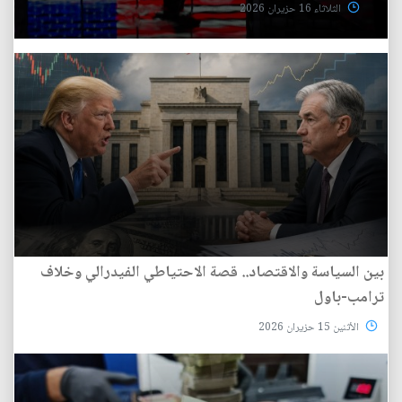
الثلاثاء 16 حزيران 2026
بين السياسة والاقتصاد.. قصة الاحتياطي الفيدرالي وخلاف
ترامب-باول
الأثنين 15 حزيران 2026