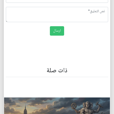
ذات صلة