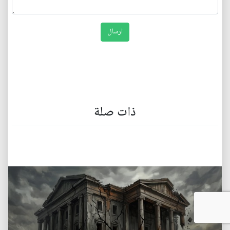
ذات صلة