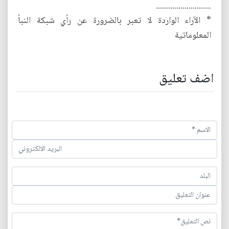
...........................
* الآراء الواردة لا تعبر بالضرورة عن رأي شبكة النبأ
المعلوماتية
اضف تعليق