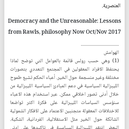
العنصرية.
Democracy and the Unreasonable: Lessons
from Rawls, philosophy Now Oct/Nov 2017
.................................
الهوامش
(1) وهي حسب رولس قائمة بالعوامل التي توضح لماذا
يحتفظ الافراد المعقولين في المجتمع التعددي بتصورات
مختلفة وغير منسجمة حول الخير. أعباء الحكم تشبع طموح
الليبرالية السياسية في دعم المبادئ السياسية الليبرالية من
خلال أدنى تصور اخلاقي ممكن. عبر استخدام هذه الاعباء
سنؤسس السياسات الليبرالية على فكرة اكثر تواضعا
للاختلافات المعقولة متجنبين الاعتماد على الافكار الشمولية
الشائكة حول الخير مثل الاستقلالية، الفردانية، الشكية.
البعض انتقد الليبرالية السياسية في تاكيدها على ادنى