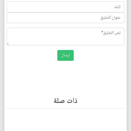
ذات صلة