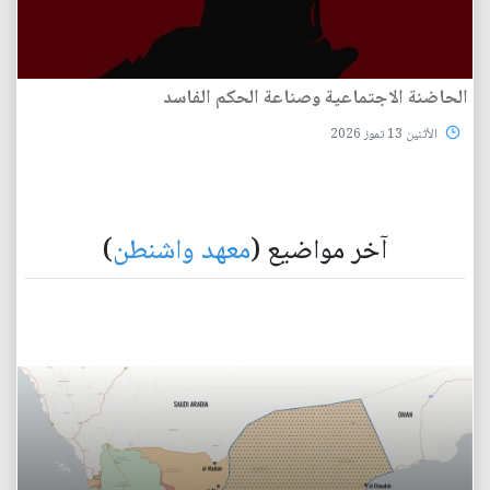
الحاضنة الاجتماعية وصناعة الحكم الفاسد
الأثنين 13 تموز 2026
آخر مواضيع (
معهد واشنطن
)