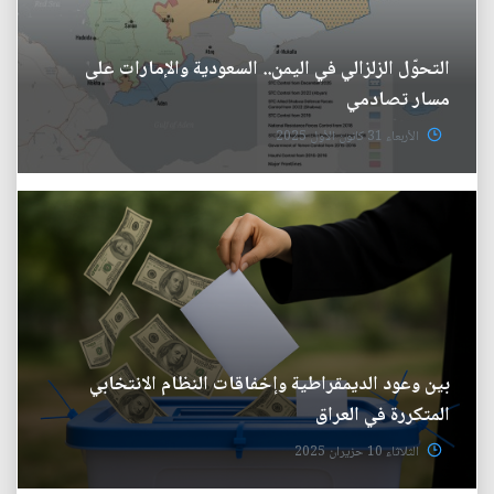
التحوّل الزلزالي في اليمن.. السعودية والإمارات على
مسار تصادمي
الأربعاء 31 كانون الأول 2025
بين وعود الديمقراطية وإخفاقات النظام الانتخابي
المتكررة في العراق
الثلاثاء 10 حزيران 2025