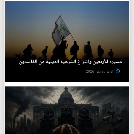
مسيرة الأربعين وانتزاع الشرعية الدينية من الفاسدين
الأحد 26 تموز 2026