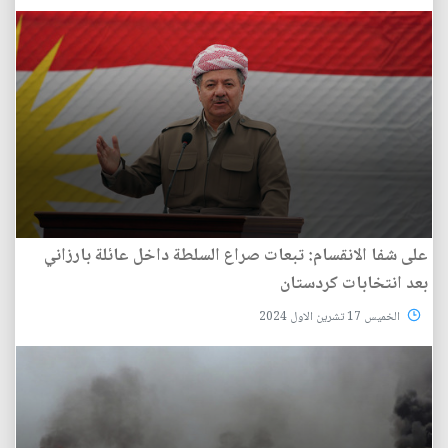
على شفا الانقسام: تبعات صراع السلطة داخل عائلة بارزاني
بعد انتخابات كردستان
الخميس 17 تشرين الاول 2024