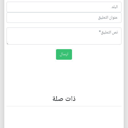
ذات صلة