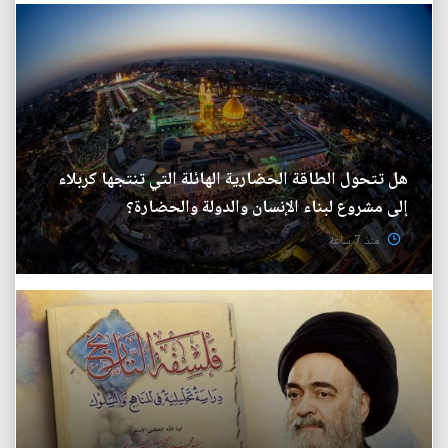
هل تتحول الطاقة الحضارية الهائلة التي تنتجها كربلاء
إلى مشروع لبناء الإنسان والدولة والحضارة؟
منذ 7 ساعة