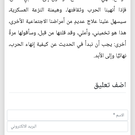
فإذا أنهينا الحرب وثقافتها، وهيمنة النزعة العسكرية،
سيسهل علينا علاج عديدٍ من أمراضنا الاجتماعية الأخرى،
هذا هو تخميني، وأملي، وقد قلتها من قبل، وسأقولها مرةً
أخرى: يجب أن نبدأ في الحديث عن كيفية إنهاء الحرب،
نهائيًّا وإلى الأبد.
اضف تعليق