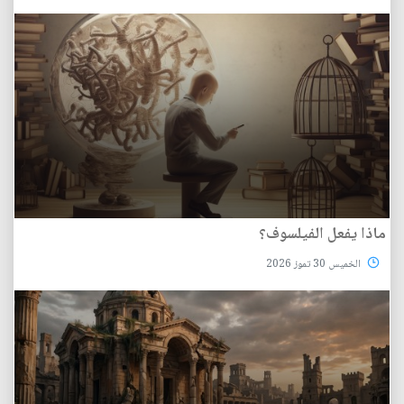
ماذا يفعل الفيلسوف؟
الخميس 30 تموز 2026