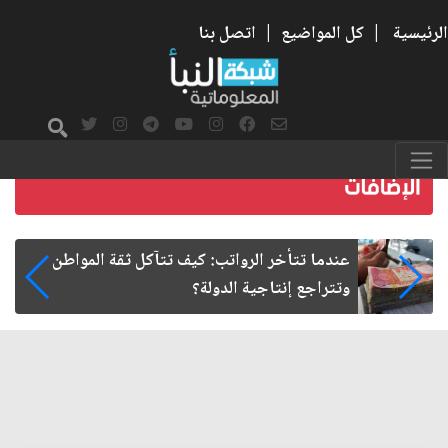
الرئيسية
|
كل المواضيع
|
اتصل بنا
صمت الطريق بعد الأربعين