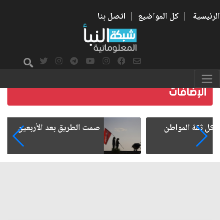
الرئيسية
|
كل المواضيع
|
اتصل بنا
صمت الطريق بعد الأربعين