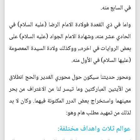
في السابع منه.
واما في ذي القعدة فولادة الامام الرضا (عليه السلام) في
الحادي عشر منه، وشهادة الامام الجواد (عليه السلام) على
بعض الروايات في اخره،, ووكذلك ولادة السيدة المعصومة
(عليها السلام) في الأول منه.
ومحور حديثنا سيكون حول محوري الغدير والحج انطلاق
من الآيتين المباركتين وما تيسر لنا من الاغتراف من بحر
معينهما واستخراج بعض الدرر المكنونة فيهما. وكان لا بد
لذلك من تمهيد مطلب هام وهو:
عوالم ثلاث واهداف مختلفة: