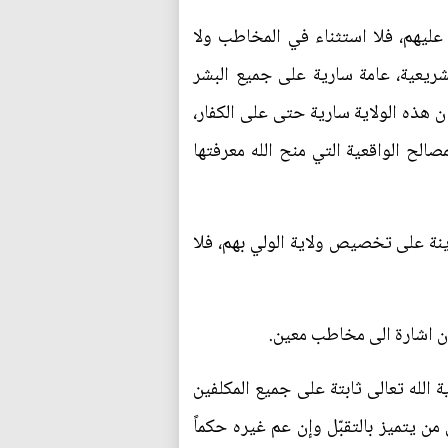
ى عليهم، فلا استثناء في المخاطب ولا
شريعية، عامة سارية على جميع البشر
 هذه الولاية سارية حتى على الكفار،
صالح الواقعية التي منح الله معرفتها
ينة على تخصيص ولاية الولي بهم، فلا
ون اشارة الى مخاطب معين.
 الله تعالى ثابتة على جميع المكلفين
من يتميز بالتقبّل وإن عم غيره حكماً