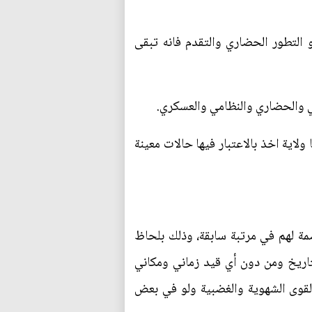
و التطور الحضاري والتقدم فانه تبقى
لمي والحضاري والنظامي والعسكري.
ولاية اخذ بالاعتبار فيها حالات معينة
عصمة لهم في مرتبة سابقة، وذلك بلحاظ
لتاريخ ومن دون أي قيد زماني ومكاني
القوى الشهوية والغضبية ولو في بعض