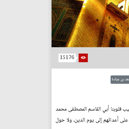
15176
د بن عبادة
حبيب قلوبنا أبي القاسم المصطفى محمد
ة على أعدائهم إلى يوم الدين، ولا حول