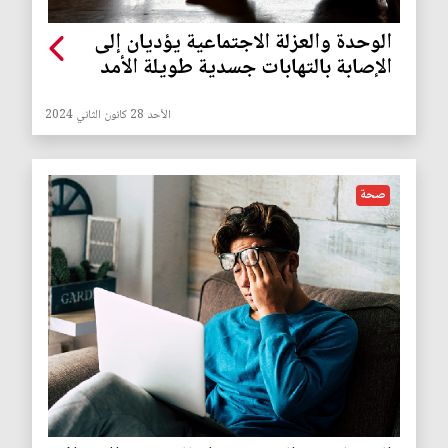
الوحدة والعزلة الاجتماعية يؤديان إلى
الإصابة بالتهابات جسدية طويلة الأمد
الأحد 28 كانون الثاني 2024
صحة