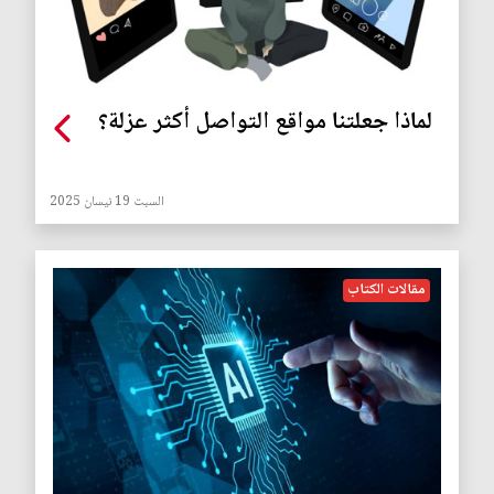
لماذا جعلتنا مواقع التواصل أكثر عزلة؟
السبت 19 نيسان 2025
مقالات الكتاب