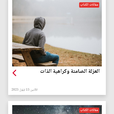
مقالات الكتاب
العزلة الصامتة وكراهية الذات
الأثنين 15 ايلول 2025
مقالات الكتاب