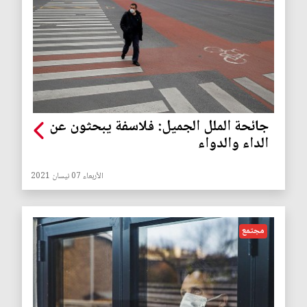
جائحة الملل الجميل: فلاسفة يبحثون عن
الداء والدواء
الأربعاء 07 نيسان 2021
مجتمع