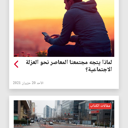
لماذا يتجه مجتمعنا المعاصر نحو العزلة
الاجتماعية؟
الأحد 20 حزيران 2021
مقالات الكتاب