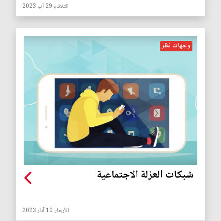
الثلاثاء 29 آب 2023
وجهات نظر
شبكات العزلة الاجتماعية
الأربعاء 10 آيار 2023