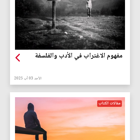
مفهوم الاغتراب في الأدب والفلسفة
الأحد 03 آب 2025
مقالات الكتاب