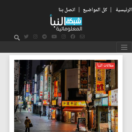
الرئيسية
|
كل المواضيع
|
اتصل بنا
العزلة
مقالات النبأ