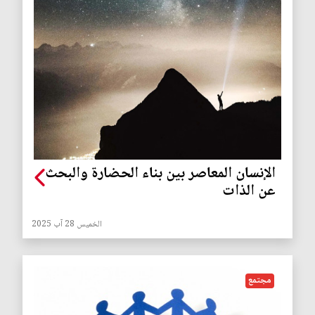
الإنسان المعاصر بين بناء الحضارة والبحث
عن الذات
الخميس 28 آب 2025
مجتمع