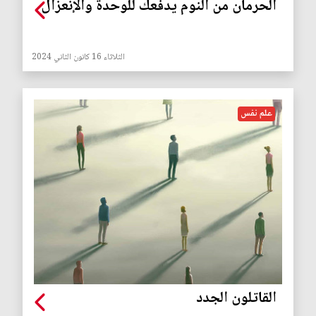
الحرمان من النوم يدفعك للوحدة والإنعزال
الثلاثاء 16 كانون الثاني 2024
علم نفس
القاتلون الجدد