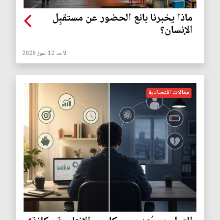
ماذا يخبرنا بائع الحضور عن مستقبِل
الإنسان؟
الأحد 12 تموز 2026
مقالات اقتصادية