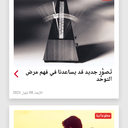
تَصوُّر جديد قد يساعدنا في فهم مرض
التوحُّد
الأربعاء 08 ايلول 2021
معلوماتية