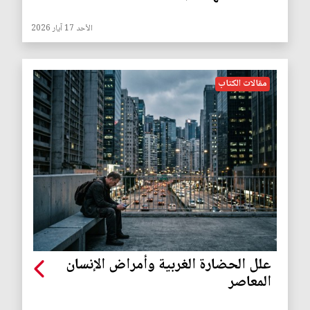
الأحد 17 آيار 2026
مقالات الكتاب
علل الحضارة الغربية وأمراض الإنسان
المعاصر