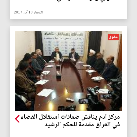
الأربعاء 10 آيار 2017
حقوق
مركز ادم يناقش ضمانات استقلال القضاء
في العراق مقدمة للحكم الرشيد