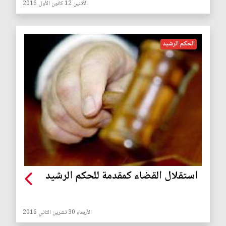
الأثنين 12 كانون الأول 2016
الحكم الرشيد
استقلال القضاء كمقدمة للحكم الرشيد
الأربعاء 30 تشرين الثاني 2016