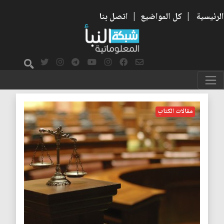
الرئيسية
|
كل المواضيع
|
اتصل بنا
فصل السلطات
مقالات الكتاب