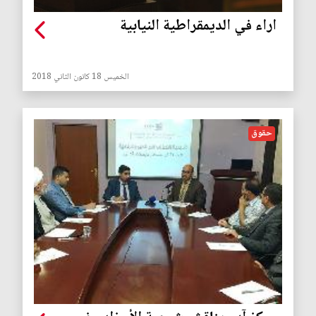
اراء في الديمقراطية النيابية
الخميس 18 كانون الثاني 2018
حقوق