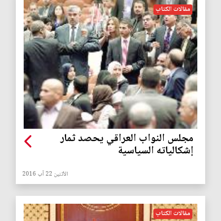
مقالات الكتاب
مجلس النواب العراقي يحصد ثمار
إشكالياته السياسية
الأثنين 22 آب 2016
مقالات الكتاب