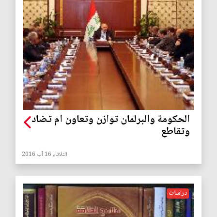
الحكومة والبرلمان توازن وتعاون ام تضاد
وتقاطع
الثلاثاء 16 آب 2016
دراسات