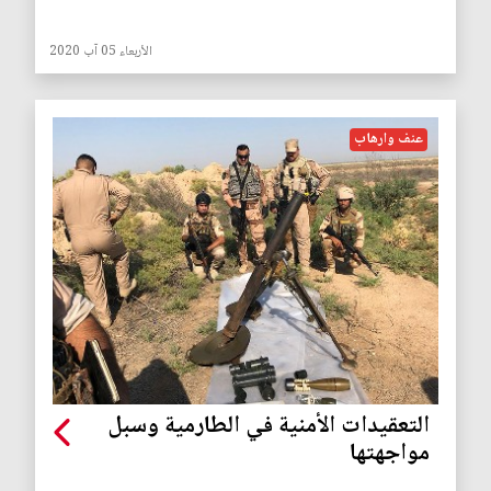
الأربعاء 05 آب 2020
عنف وارهاب
التعقيدات الأمنية في الطارمية وسبل
مواجهتها