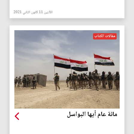
الأثنين 11 كانون الثاني 2021
مقالات الكتاب
مائة عام أيها البواسل