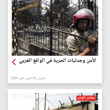
الأمن وجدليات الحرية في الواقع العربي
الخميس 22 تشرين الاول 2020
مقالات الكتاب