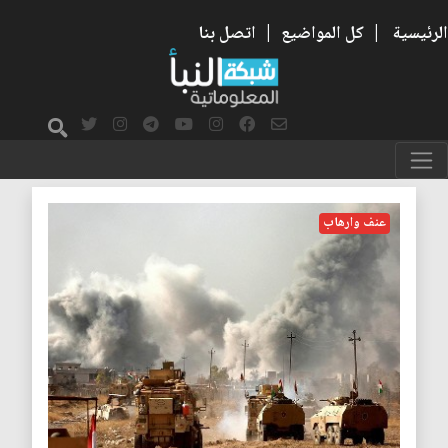
الرئيسية
|
كل المواضيع
|
اتصل بنا
أمن
عنف وارهاب