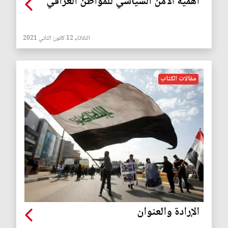
أهمية الأمن السياسي للمواطن العراقي
الثلاثاء 12 كانون الثاني 2021
مقالات الكتاب
الإرادة والعنوان