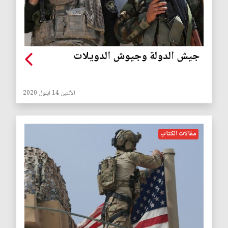
جيش الدولة وجيوش الدويلات
الأثنين 14 ايلول 2020
مقالات الكتاب