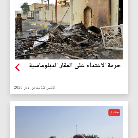
حرمة الاعتداء على المقار الدبلوماسية
الأثنين 12 تشرين الاول 2020
حقوق