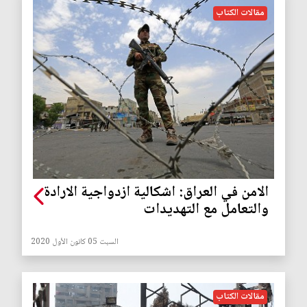
مقالات الكتاب
الامن في العراق: اشكالية ازدواجية الارادة
والتعامل مع التهديدات
السبت 05 كانون الأول 2020
مقالات الكتاب