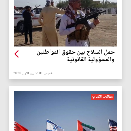
حمل السلاح بين حقوق المواطنين
والمسؤولية القانونية
الخميس 01 تشرين الاول 2020
مقالات الكتاب