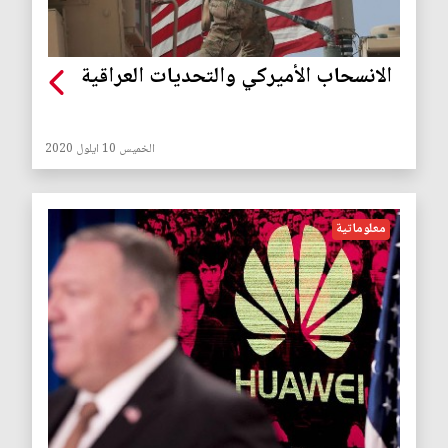
الانسحاب الأميركي والتحديات العراقية
الخميس 10 ايلول 2020
معلوماتية