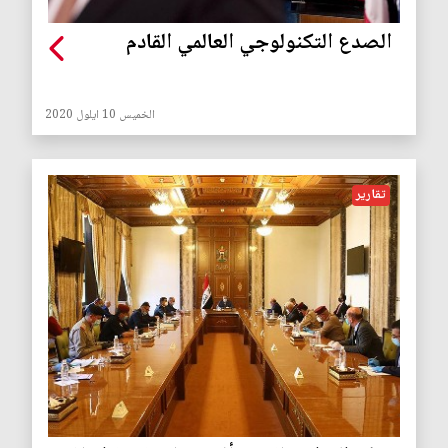
الصدع التكنولوجي العالمي القادم
الخميس 10 ايلول 2020
تقارير