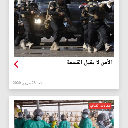
الأمن لا يقبل القسمة
الأحد 28 حزيران 2020
مقالات الكتاب