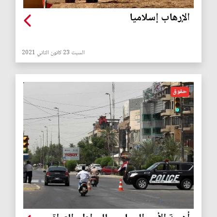
الإرهاب إسلاميا
السبت 23 كانون الثاني 2021
حقوق