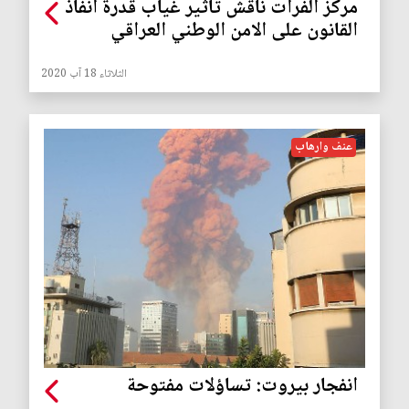
مركز الفرات ناقش تأثير غياب قدرة انفاذ
القانون على الامن الوطني العراقي
الثلاثاء 18 آب 2020
عنف وارهاب
انفجار بيروت: تساؤلات مفتوحة