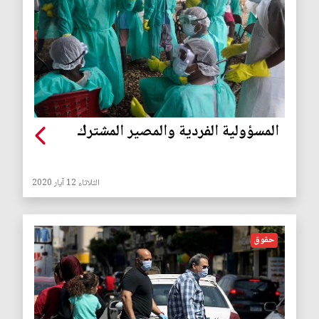
المسؤولية الفردية والمصير المشترك
الثلاثاء 12 آيار 2020
حقوق