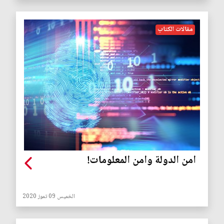
مقالات الكتاب
امن الدولة وامن المعلومات!
الخميس 09 تموز 2020