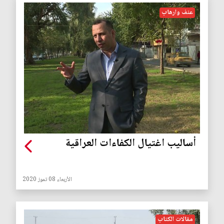
عنف وارهاب
أساليب اغتيال الكفاءات العراقية
الأربعاء 08 تموز 2020
مقالات الكتاب