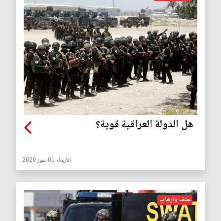
هل الدولة العراقية قوية؟
الأربعاء 01 تموز 2020
عنف وارهاب