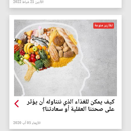
الأثنين 21 شباط 2022
تقارير منوعة
كيف يمكن للغذاء الذي نتناوله أن يؤثر
على صحتنا العقلية أو سعادتنا؟
الأربعاء 05 آب 2020