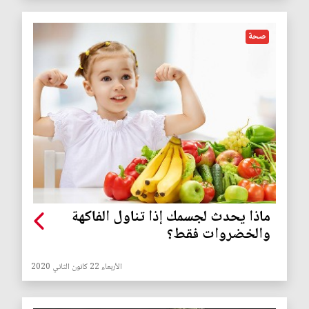
صحة
ماذا يحدث لجسمك إذا تناول الفاكهة
والخضروات فقط؟
الأربعاء 22 كانون الثاني 2020