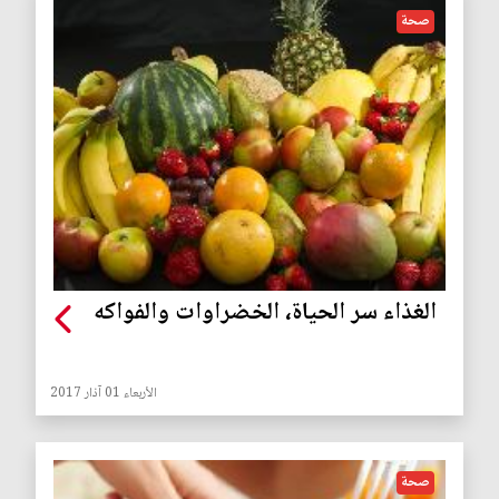
صحة
الغذاء سر الحياة، الخضراوات والفواكه
الأربعاء 01 آذار 2017
صحة