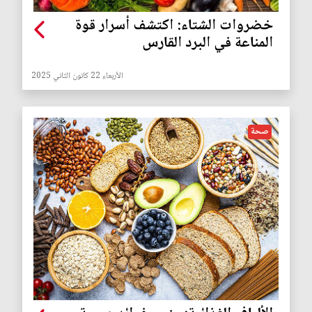
خضروات الشتاء: اكتشف أسرار قوة
المناعة في البرد القارس
الأربعاء 22 كانون الثاني 2025
صحة