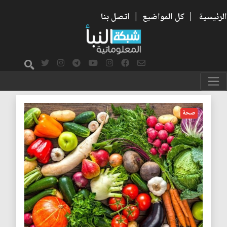
الرئيسية
|
كل المواضيع
|
اتصل بنا
خضروات
صحة