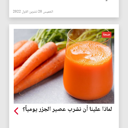
الخميس 20 تشرين الاول 2022
صحة
لماذا علينا أن نشرب عصير الجزر يومياً؟