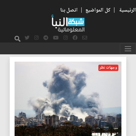
الرئيسية
|
كل المواضيع
|
اتصل بنا
الهدنة
وجهات نظر