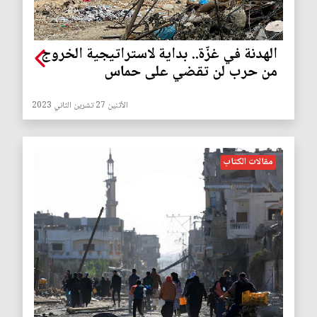
الهدنة في غزّة.. بداية لاستراتيجية الخروج
من حرب لن تقضي على حماس
الأثنين 27 تشرين الثاني 2023
مقالات الكتاب