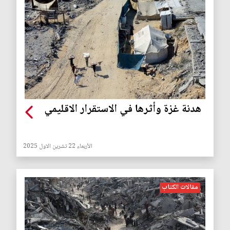
هدنة غزة وأثرها في الاستقرار الاقليمي
الأربعاء 22 تشرين الاول 2025
مقالات الكتاب