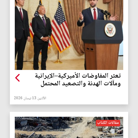
تعثر المفاوضات الأميركية–الإيرانية
ومآلات الهدنة والتصعيد المحتمل
الأثنين 13 نيسان 2026
مقالات الكتاب