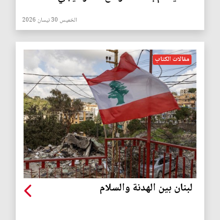
الخميس 30 نيسان 2026
مقالات الكتاب
لبنان بين الهدنة والسلام