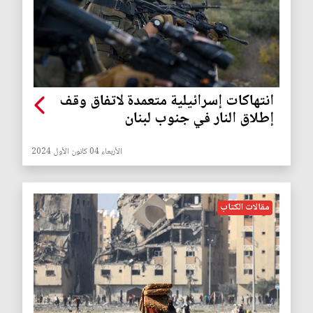
انتهاكات إسرائيلية متعمدة لاتفاق وقف
إطلاق النار في جنوب لبنان
الأربعاء 04 كانون الأول 2024
مقالات الكتاب