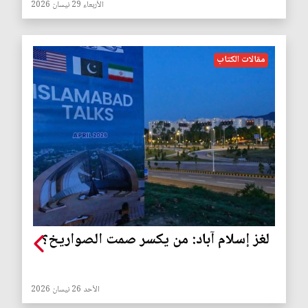
الأربعاء 29 نيسان 2026
مقالات الكتاب
لغز إسلام آباد: من يكسر صمت الصواريخ؟
الأحد 26 نيسان 2026