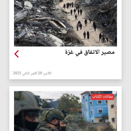
مصير الاتفاق في غزة
الأثنين 20 كانون الثاني 2025
مقالات الكتاب