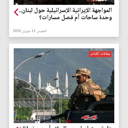
المواجهة الإيرانية الإسرائيلية حول لبنان..
وحدة ساحات أم فصل مسارات؟
الخميس 11 حزيران 2026
مقالات الكتاب