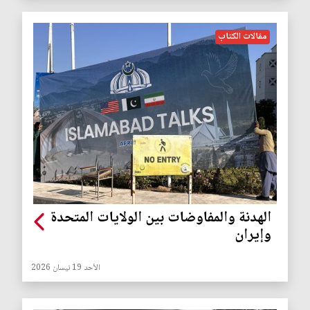
مقالات الكتاب
الهدنة والمفاوضات بين الولايات المتحدة
وإيران
الأحد 19 نيسان 2026