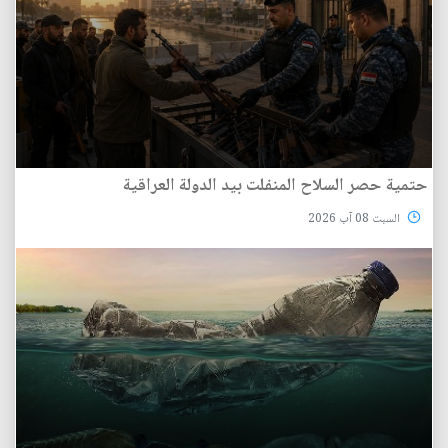
حتمية حصر السلاح المنفلت بيد الدولة العراقية
السبت 08 آب 2026