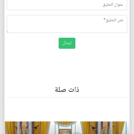
ذات صلة