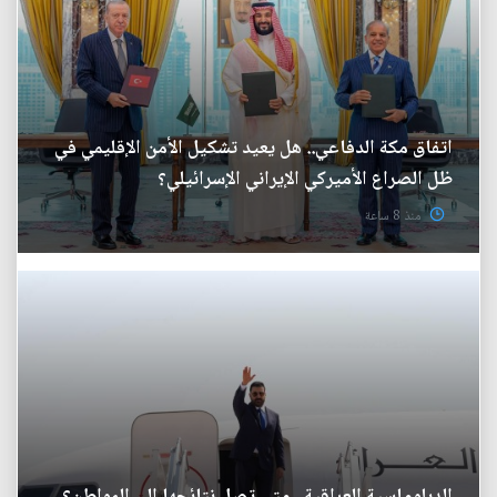
اتفاق مكة الدفاعي.. هل يعيد تشكيل الأمن الإقليمي في
ظل الصراع الأميركي الإيراني الإسرائيلي؟
منذ 8 ساعة