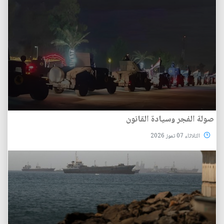
صولة الفجر وسيادة القانون
الثلاثاء 07 تموز 2026