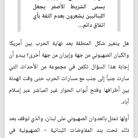
يسمى الشريط الأصفر يجعل
اللبنانيين يشعرون بعدم الثقة بأي
اتفاق دائم...
هل يتغير شكل المنطقة بعد نهاية الحرب بين أمريكا
والكيان الصهيوني من جهة وإيران من جهة أخرى؟ يبدو أن
إجابة هذا السؤال تكمن في مجموعة من الأحداث التي
سارت جنباً إلى جنب مع مسارات الحرب حتى وقت الهدنة
بين أطرافها وفتح أبواب الحوار غير المباشر عبر إسلام
آباد.
أولها تمثل بالعدوان الصهيوني على لبنان، والذي توقف بعد
ذلك تحت بند المفاوضات اللبنانية – الصهيونية في