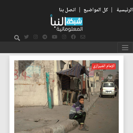
الرئيسية
|
كل المواضيع
|
اتصل بنا
الحصار الاقتصادي
الإمام الشيرازي