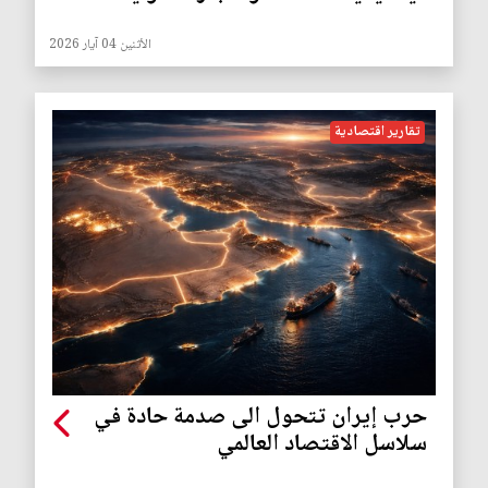
الأثنين 04 آيار 2026
تقارير اقتصادية
حرب إيران تتحول الى صدمة حادة في
سلاسل الاقتصاد العالمي