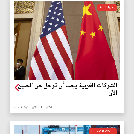
وجهات نظر
الشركات الغربية يجب أن ترحل عن الصين
الآن
الأثنين 11 كانون الأول 2023
مقالات اقتصادية