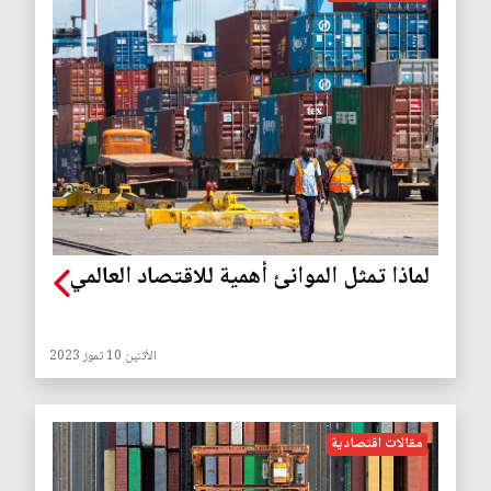
لماذا تمثل الموانئ أهمية للاقتصاد العالمي
الأثنين 10 تموز 2023
مقالات اقتصادية