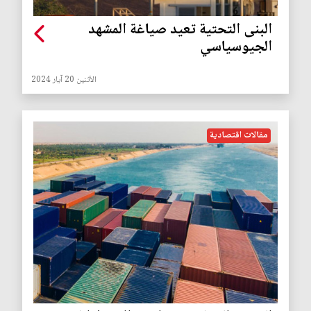
البنى التحتية تعيد صياغة المشهد
الجيوسياسي
الأثنين 20 آيار 2024
مقالات اقتصادية