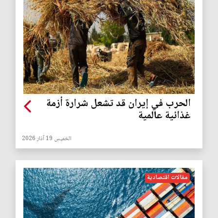
الحرب في إيران قد تشعل شرارة أزمة
غذائية عالمية
الخميس 19 آذار 2026
مقالات اقتصادية