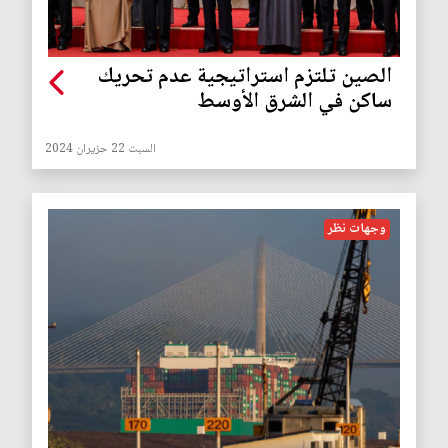
الصين تلتزم استراتيجية عدم تحريك
ساكن في الشرق الأوسط
السبت 22 حزيران 2024
وجهات نظر