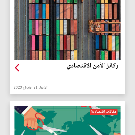
ركائز الأمن الاقتصادي
الأربعاء 21 حزيران 2023
مقالات اقتصادية