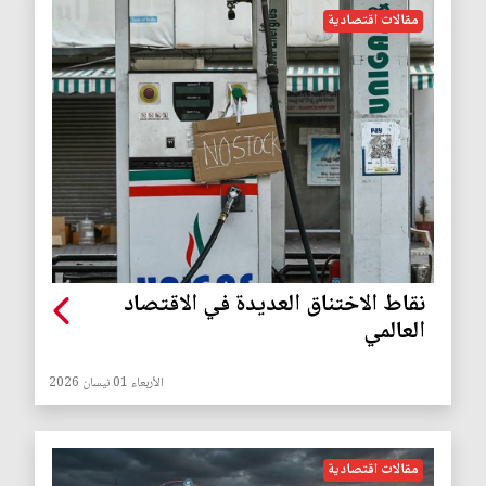
مقالات اقتصادية
نقاط الاختناق العديدة في الاقتصاد
العالمي
الأربعاء 01 نيسان 2026
مقالات اقتصادية