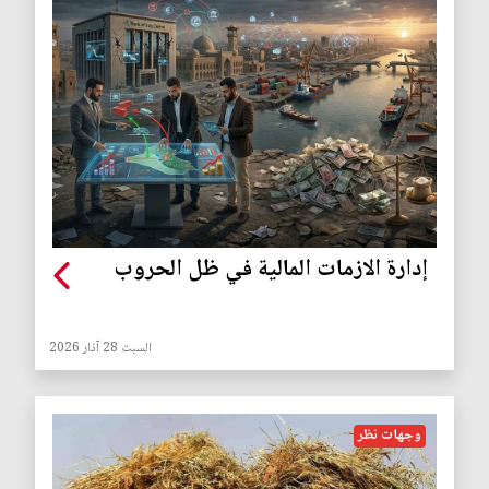
إدارة الازمات المالية في ظل الحروب
السبت 28 آذار 2026
وجهات نظر