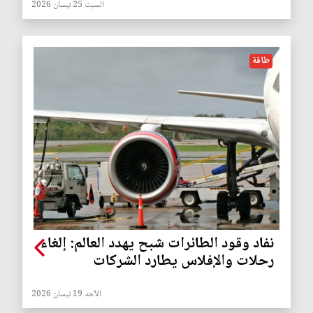
السبت 25 نيسان 2026
طاقة
نفاد وقود الطائرات شبح يهدد العالم: إلغاء
رحلات والإفلاس يطارد الشركات
الأحد 19 نيسان 2026