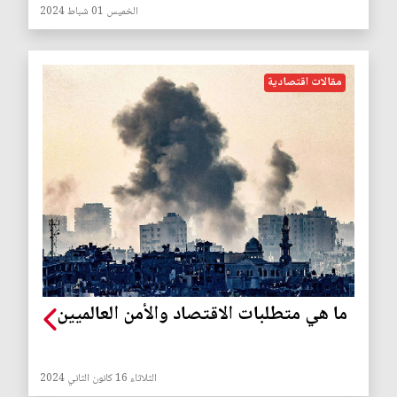
الخميس 01 شباط 2024
مقالات اقتصادية
ما هي متطلبات الاقتصاد والأمن العالميين
الثلاثاء 16 كانون الثاني 2024