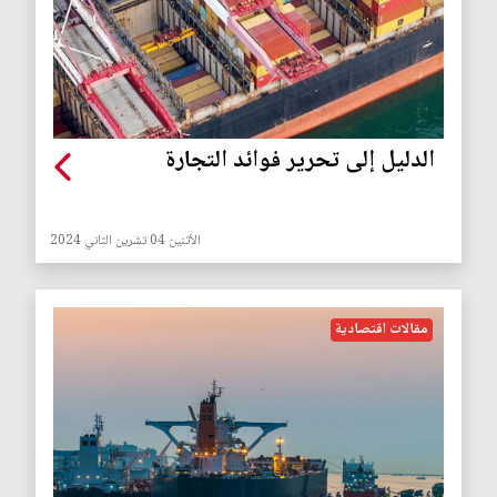
الدليل إلى تحرير فوائد التجارة
الأثنين 04 تشرين الثاني 2024
مقالات اقتصادية