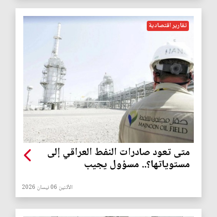
تقارير اقتصادية
متى تعود صادرات النفط العراقي إلى
مستوياتها؟.. مسؤول يجيب
الأثنين 06 نيسان 2026