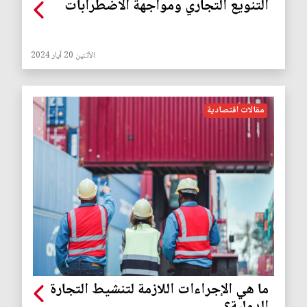
التنويع التجاري ومواجهة الاضطرابات
الأثنين 20 آيار 2024
مقالات اقتصادية
ما هي الإجراءات اللازمة لتنشيط التجارة