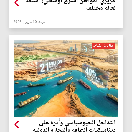
عزيزي المواطن الشرق أوسطي: استعد
لعالم مختلف
الأربعاء 10 حزيران 2026
مقالات الكتاب
التداخل الجيوسياسي وأثره على
ديناميكيات الطاقة والتجارة الدولية