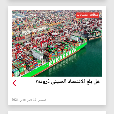
مقالات اقتصادية
هل بلغ الاقتصاد الصيني ذروته؟
الخميس 11 كانون الثاني 2024