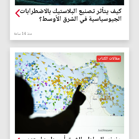
كيف يتأثر تصنيع البلاستيك بالاضطرابات
الجيوسياسية في الشرق الأوسط؟
منذ 14 ساعة
مقالات الكتاب