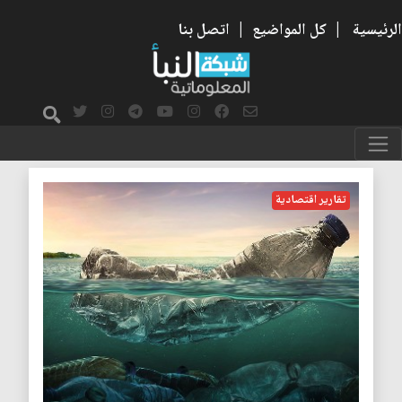
الرئيسية
|
كل المواضيع
|
اتصل بنا
سلاسل الامداد
تقارير اقتصادية