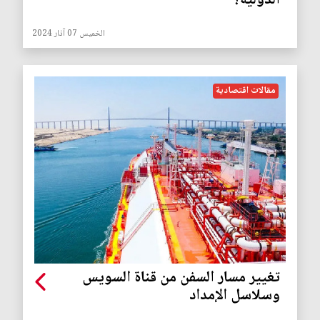
الدولية؟
الخميس 07 آذار 2024
مقالات اقتصادية
تغيير مسار السفن من قناة السويس
وسلاسل الإمداد