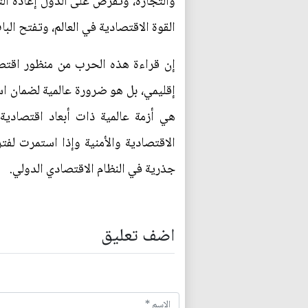
والتجارة، وتفرض على الدول إعادة التف
القوة الاقتصادية في العالم، وتفتح ال
إن قراءة هذه الحرب من منظور اقتص
إقليمي، بل هو ضرورة عالمية لضمان اس
هي أزمة عالمية ذات أبعاد اقتصادي
الاقتصادية والأمنية وإذا استمرت لفتر
جذرية في النظام الاقتصادي الدولي.
اضف تعليق