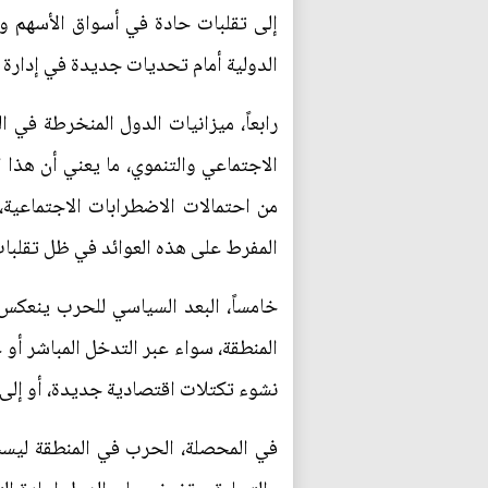
إلى تقلبات حادة في أسواق الأسهم و
الدولية أمام تحديات جديدة في إدارة 
رابعاً، ميزانيات الدول المنخرطة في 
الاجتماعي والتنموي، ما يعني أن هذا 
من احتمالات الاضطرابات الاجتماعية، 
المفرط على هذه العوائد في ظل تقلبات 
خامساً، البعد السياسي للحرب ينعكس 
المنطقة، سواء عبر التدخل المباشر أو
نشوء تكتلات اقتصادية جديدة، أو إلى 
في المحصلة، الحرب في المنطقة ليست