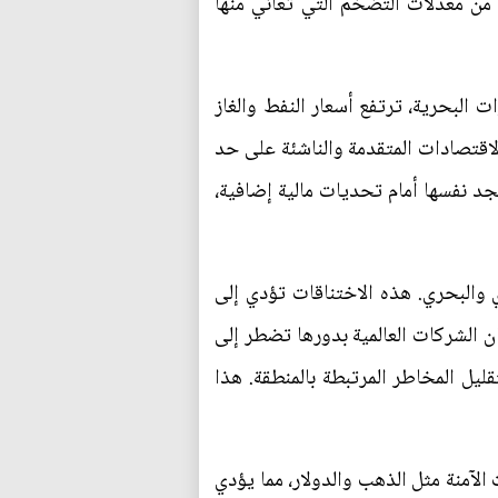
 من معدلات التضخم التي تعاني منها
 البحرية، ترتفع أسعار النفط والغاز
لاقتصادات المتقدمة والناشئة على حد
جد نفسها أمام تحديات مالية إضافية،
ي والبحري. هذه الاختناقات تؤدي إلى
ن الشركات العالمية بدورها تضطر إلى
ليل المخاطر المرتبطة بالمنطقة. هذا
 الآمنة مثل الذهب والدولار، مما يؤدي