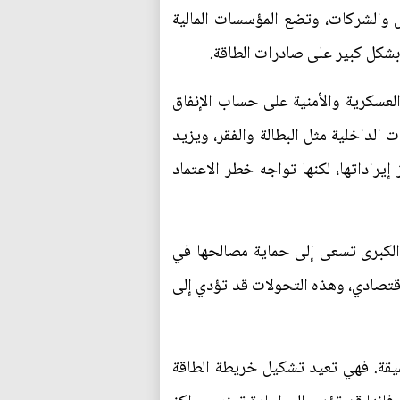
 والشركات، وتضع المؤسسات المالية
بشكل كبير على صادرات الطاقة.
العسكرية والأمنية على حساب الإنفاق
الداخلية مثل البطالة والفقر، ويزيد
يراداتها، لكنها تواجه خطر الاعتماد
 الكبرى تسعى إلى حماية مصالحها في
اقتصادي، وهذه التحولات قد تؤدي إلى
يقة. فهي تعيد تشكيل خريطة الطاقة