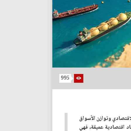
995
لاقتصادي وتوازن الأسواق
اد اقتصادية عميقة، فهي