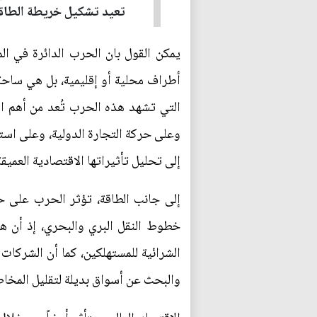
تعيد تشكيل خريطة الطاقة 
يمكن القول بان الحرب الدائرة في ا
أطراف محلية أو إقليمية، بل هي ساحة 
التي تشهد هذه الحرب تُعد من أهم الم
وعلى حركة التجارة الدولية، وعلى استق
إلى تحليل تأثيراتها الاقتصادية العميقة
إلى جانب الطاقة، تؤثر الحرب على ح
خطوط النقل البري والبحري، إذ أن هذ
الشرائية للمستهلكين، كما أن الشركات 
والبحث عن أسواق بديلة لتقليل المخاطر