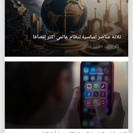
ثلاثة عناصر أساسية لنظام عالمي أكثر إنصافا
الأربعاء 08 تموز 2026