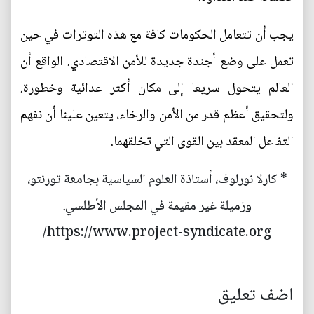
يجب أن تتعامل الحكومات كافة مع هذه التوترات في حين
تعمل على وضع أجندة جديدة للأمن الاقتصادي. الواقع أن
العالم يتحول سريعا إلى مكان أكثر عدائية وخطورة.
ولتحقيق أعظم قدر من الأمن والرخاء، يتعين علينا أن نفهم
التفاعل المعقد بين القوى التي تخلقهما.
* كارلا نورلوف، أستاذة العلوم السياسية بجامعة تورنتو،
وزميلة غير مقيمة في المجلس الأطلسي.
https://www.project-syndicate.org/
اضف تعليق