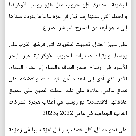
البشرية المدمرة، فإن حروب مثل غزو روسيا لأوكرانيا
والحملة التي تشنها إسرائيل في غزة غالبا ما يتردد صداها
إلى ما هو أبعد من المسرح المباشر للصراع.
على سبيل المثال، تسببت العقوبات التي فرضها الغرب على
روسيا، وارتباك صادرات الحبوب الأوكرانية عبر البحر
الأسود، في ارتفاع أسعار الطاقة والغذاء إلى عنان السماء،
الأمر الذي أدى إلى انعدام أمن الإمدادات والتضخم على
نطاق عالمي. علاوة على ذلك، عملت الصين على تعميق
علاقاتها الاقتصادية مع روسيا في أعقاب هجرة الشركات
الغربية الجماعية في عامي 2022 و2023.
على نحو مماثل، كان قصف إسرائيل لغزة سببا في زعزعة