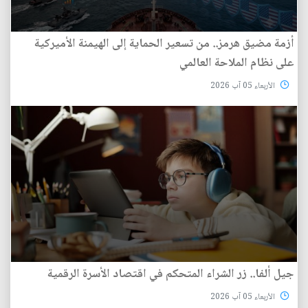
أزمة مضيق هرمز.. من تسعير الحماية إلى الهيمنة الأميركية
على نظام الملاحة العالمي
الأربعاء 05 آب 2026
جيل ألفا.. زر الشراء المتحكم في اقتصاد الأسرة الرقمية
الأربعاء 05 آب 2026