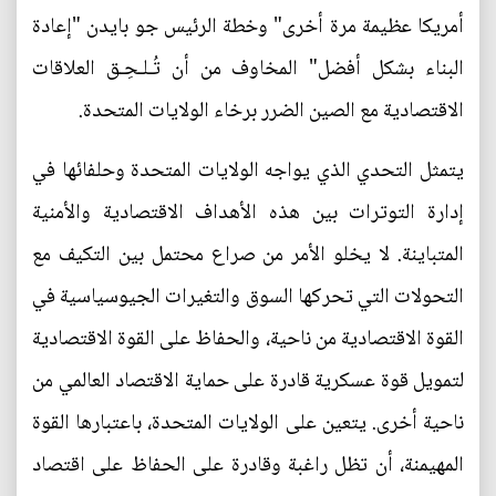
أمريكا عظيمة مرة أخرى" وخطة الرئيس جو بايدن "إعادة
البناء بشكل أفضل" المخاوف من أن تُـلـحِـق العلاقات
الاقتصادية مع الصين الضرر برخاء الولايات المتحدة.
يتمثل التحدي الذي يواجه الولايات المتحدة وحلفائها في
إدارة التوترات بين هذه الأهداف الاقتصادية والأمنية
المتباينة. لا يخلو الأمر من صراع محتمل بين التكيف مع
التحولات التي تحركها السوق والتغيرات الجيوسياسية في
القوة الاقتصادية من ناحية، والحفاظ على القوة الاقتصادية
لتمويل قوة عسكرية قادرة على حماية الاقتصاد العالمي من
ناحية أخرى. يتعين على الولايات المتحدة، باعتبارها القوة
المهيمنة، أن تظل راغبة وقادرة على الحفاظ على اقتصاد