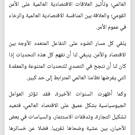
العالمي؛ وتأثير العلاقات الاقتصادية العالمية على الأمن
القومي؛ والعلاقة بين المنافسة الاقتصادية العالمية والرخاء
في عموم الأمر.
يلقي كل مسار الضوء على التفاعل المتعدد الأوجه بين
الاقتصاد والأمن. ينبغي لنا أن نفهم كل هذه التحديات إذا
كان لنا أن ننجح في التصدي للتحديات المتنوعة والمعقدة
التي يفرضها نظامنا العالمي المترابط إلى حد كبير.
وكما أظهرت السنوات الأخيرة، فقد تؤثر العوامل
الجيوسياسية بشكل عميق على الاقتصاد العالمي، فتعيد
تشكيل التجارة، وتدفقات الاستثمار، والسياسات في بعض
الأحيان، بين عشية وضحاها تقريبا. فضلا عن خسائرها