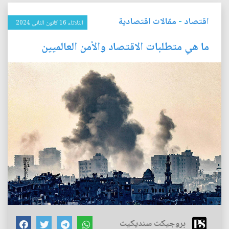
اقتصاد
-
مقالات اقتصادية
الثلاثاء 16 كانون الثاني 2024
ما هي متطلبات الاقتصاد والأمن العالميين
بروجيكت سنديكيت