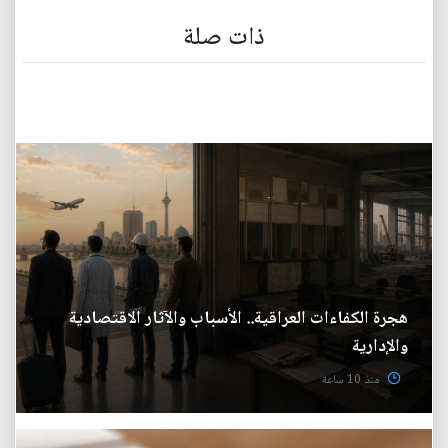
ذات صلة
هجرة الكفاءات العراقية.. الأسباب والآثار الاقتصادية
والإدارية
منذ 10 ساعة