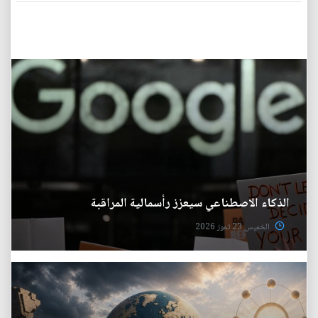
الذكاء الاصطناعي سيعزز رأسمالية المراقبة
الخميس 23 تموز 2026