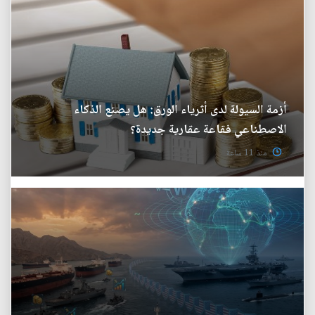
أزمة السيولة لدى أثرياء الورق: هل يصنع الذكاء
الاصطناعي فقاعة عقارية جديدة؟
منذ 11 ساعة