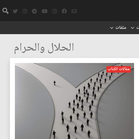
ت
ملفات
الحلال والحرام
مقالات الكتاب