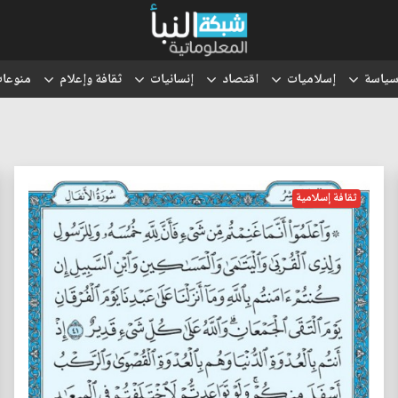
ياسة
إسلاميات
اقتصاد
إنسانيات
ثقافة وإعلام
منوعا
ثقافة إسلامية