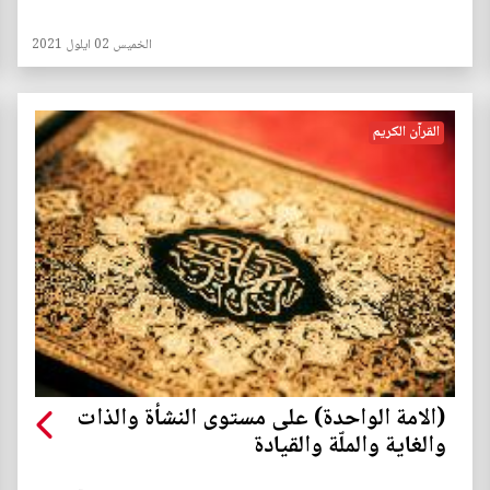
الخميس 02 ايلول 2021
القرآن الكريم
(الامة الواحدة) على مستوى النشأة والذات
والغاية والملّة والقيادة