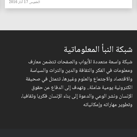
الخميس 17 آذار 2016
شبكة النبأ المعلوماتية
شبكة واسعة متعددة الأبواب والصفحات تتضمن معارف
ومعلومات في الفكر والثقافة والدين والتراث والسياسة
والاقتصاد والاجتماع والعلوم وغيرها، تتمثل في صحيفة
الكترونية يومية شاملة.. وتهدف إلى الدفاع عن حقوق
الإنسان ونشر الوعي والدعوة إلى بناء الإنسان فكريا وثقافيا،
وتطوير مهاراته وإمكانياته