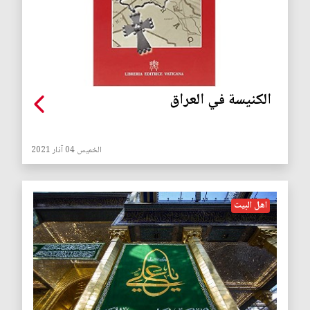
الكنيسة في العراق
الخميس 04 آذار 2021
اهل البيت