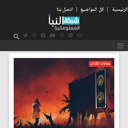
الرئيسية
|
كل المواضيع
|
اتصل بنا
اقليات
مقالات الكتاب