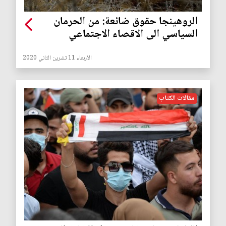
الروهينجا حقوق ضائعة: من الحرمان
السياسي الى الاقصاء الاجتماعي
الأربعاء 11 تشرين الثاني 2020
مقالات الكتاب