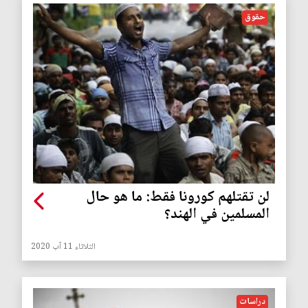
حقوق
لن تقتلهم كورونا فقط: ما هو حال
المسلمين في الهند؟
الثلاثاء 11 آب 2020
دراسات