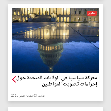
تقارير
معركة سياسية في الولايات المتحدة حول
إجراءات تصويت المواطنين
الأربعاء 03 تشرين الثاني 2021