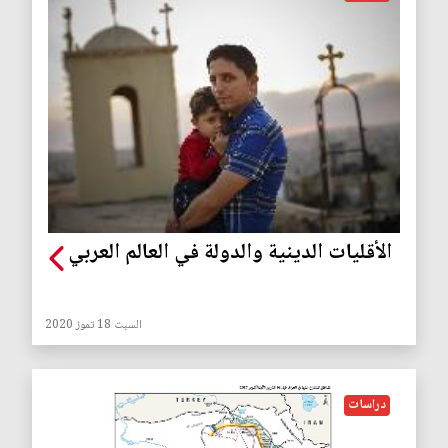
الأقليات الدينية والدولة في العالم العربي
السبت 18 تموز 2020
دراسات