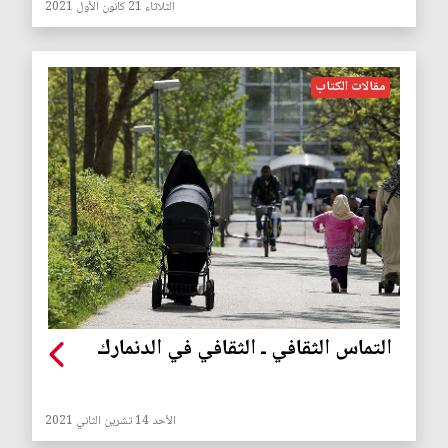
الثلاثاء 21 كانون الأول 2021
مقالات الكتاب
التماس الثقافي ـ الثقافي في الدنمارك
الأحد 14 تشرين الثاني 2021