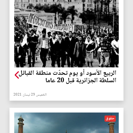
الربيع الأسود أو يوم تحدّت منطقة القبائل
السلطة الجزائرية قبل 20 عاما
الخميس 29 نيسان 2021
حقوق