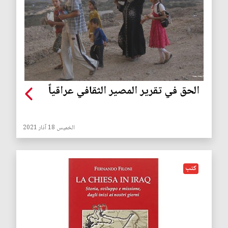
الحق في تقرير المصير الثقافي عراقياً
الخميس 18 آذار 2021
كتب