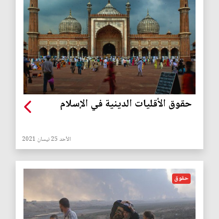
حقوق الأقليات الدينية في الإسلام
الأحد 25 نيسان 2021
حقوق