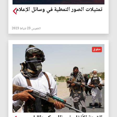
تمثيلات الصور النمطية في وسائل الإعلام
الخميس 23 شباط 2023
حقوق