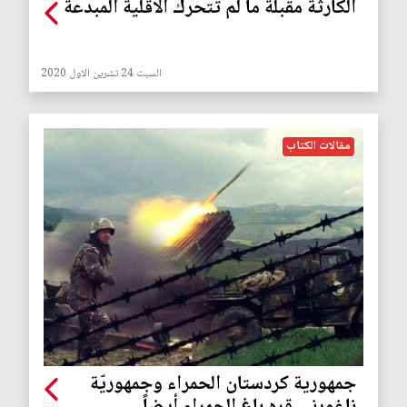
الكارثة مقبلة ما لم تتحرك الاقلية المبدعة
السبت 24 تشرين الاول 2020
مقالات الكتاب
جمهورية كردستان الحمراء وجمهوريّة