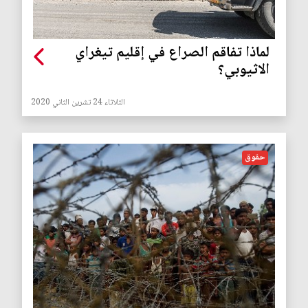
لماذا تفاقم الصراع في إقليم تيغراي
الاثيوبي؟
الثلاثاء 24 تشرين الثاني 2020
حقوق