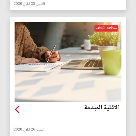
الأثنين 28 ايلول 2020
مقالات الكتاب
الاقلية المبدعة
السبت 26 ايلول 2020