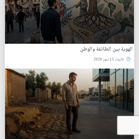
الهوية بين الطائفة والوطن
الأربعاء 15 تموز 2026