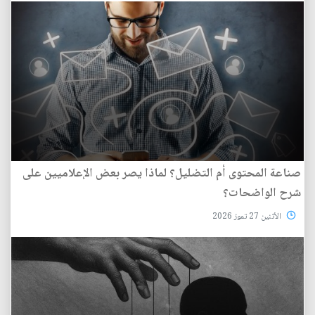
صناعة المحتوى أم التضليل؟ لماذا يصر بعض الإعلاميين على
شرح الواضحات؟
الأثنين 27 تموز 2026