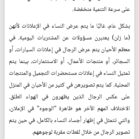
على سرعة التنمية منخفضة.
بشكل عام، غالبًا ما يتم عرض النساء في الإعلانات لأنهن
(ما زلن) يعتبرن مسؤولات عن المشتريات اليومية. في
معظم الأحيان يتم عرض الرجال في إعلانات السيارات، أو
السجائر، أو منتجات الأعمال، أو الاستثمارات، بينما يتم
تمثيل النساء في إعلانات مستحضرات التجميل والمنتجات
المحلية. كما يتم تصويرهن في كثير من الأحيان في المنزل
على عكس الرجال الذين يظهرون في الهواء الطلق.
الاختلاف المهم الآخر هو ظاهرة "الوجوه" في الإعلان،
والتي تتمثل في إظهار أجساد النساء بالكامل، في حين يتم
تصوير الرجال من خلال لقطات مقربة لوجوههم.