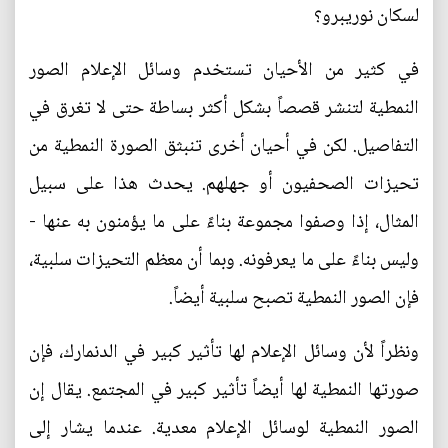
لسكان نوريبرو؟
في كثير من الأحيان تستخدم وسائل الإعلام الصور
النمطية لتنشر قصصاً بشكل أكثر بساطة حتى لا تغرق في
التفاصيل. لكن في أحيان أخرى تنبثق الصورة النمطية من
تحيزات الصحفيون أو جهلهم. يحدث هذا على سبيل
المثال، إذا وصفوا مجموعة بناءً على ما يؤمنون به عنها -
وليس بناءً على ما يعرفونه. وبما أن معظم التحيزات سلبية،
فإن الصور النمطية تصبح سلبية أيضاً.
ونظراً لأن وسائل الإعلام لها تأثير كبير في الدنمارك، فإن
صورتها النمطية لها أيضاً تأثير كبير في المجتمع. يقال إن
الصور النمطية لوسائل الإعلام معدية. عندما يشار إلى