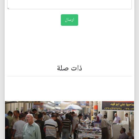
ذات صلة