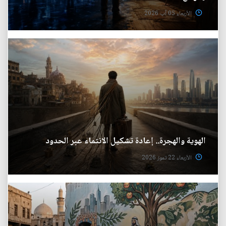
الأربعاء 05 آب 2026
الهوية والهجرة.. إعادة تشكيل الانتماء عبر الحدود
الأربعاء 22 تموز 2026