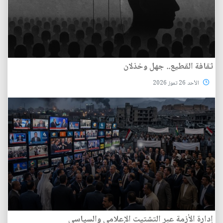
ثقافة القطيع.. جهل وخذلان
الأحد 26 تموز 2026
إدارة الأزمة عبر التشتيت الإعلامي والسياسي