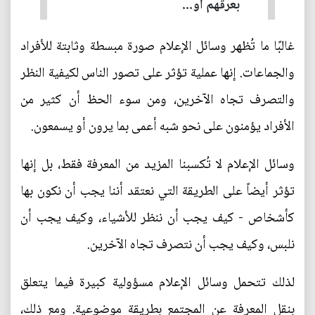
بعرقهم أو...
غالبًا ما تُظهر وسائل الإعلام صورة مبسطة وثابتة للأفراد
والجماعات. إنها عملية تؤثر على تصور الناس لكيفية النظر
والتصرف تجاه الآخرين، ومن سوء الحظ أن كثير من
الأفراد يؤمنون على نحو شبه أعمى بما يرون أو يسمعون.
وسائل الإعلام لا تُكسبنا المزيد من المعرفة فقط، بل إنها
تؤثر أيضاً على الطريقة التي نعتقد أننا يجب أن نكون بها
كأشخاص - كيف يجب أن ننظر للأشياء، وكيف يجب أن
نلبس، وكيف يجب أن نتصرف تجاه الآخرين.
لذلك تتحمل وسائل الإعلام مسؤولية كبيرة فيما يتعلق
بنقل المعرفة عن المجتمع بطريقة موضوعية. ومع ذلك،