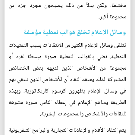
مختلفة، ولكن بدلاً من ذلك يصبحون مجرد جزء من
مجموعة أكبر.
وسائل الإعلام تخلق قوالب نمطية مؤسفة
تتلقى وسائل الإعلام الكثير من الانتقادات بسبب التمثيلات
النمطية. نعني بالقوالب النمطية صورة مبسطة لفرد أو
مجموعة من الأشخاص الذين لديهم بعض الخصائص
المشتركة. لذلك يعتقد النقاد أن الأشخاص الذين نلتقي بهم
في وسائل الإعلام يظهرون كرسوم كاريكاتورية. وبهذه
الطريقة يساهم الإعلام في إعطاء الناس صورة مشوهة
للثقافات والأشخاص والمجموعات البشرية.
يتم انتقاد الأفلام والإعلانات التجارية والبرامج التلفزيونية