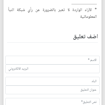
...........................
* الآراء الواردة لا تعبر بالضرورة عن رأي شبكة النبأ
المعلوماتية
اضف تعليق