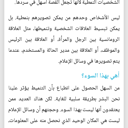
الشخصيات النمطية لأنها تجعل القصة أسهل في سردها.
ليس الأشخاص وحدهم من يمكن تصويرهم بنمطية. بل
يمكن تبسيط العلاقات الشخصية وتنميطها، مثل العلاقة
الرومانسية بين الرجل والمرأة، أو العلاقة بين الرئيس
والموظف، أو العلاقة بين مدير الحالة والمستخدم، عندما
يتم تصويرها في وسائل الإعلام.
أهي بهذا السوء؟
من السهل الحصول على انطباع بأن التنميط يؤثر علينا
نحن البشر بطريقة سلبية للغاية. لكن هناك العديد ممن
يعتقدون أنها ليست بهذا السوء. وحجتهم أن وسائل الإعلام
ليست هي المكان الوحيد الذي نحصل منه على المعلومات،