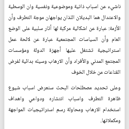
ناشيء عن اسباب ذاتية وموضوعية ونفسية وان الوسطية
والاعتدال هما البديلان اللذان يواجهان موجة التطرف وأن
الأزمة: عبارة عن اشكالية مركبة لها أثار سلبية على الوضع
العام وأن السياسات المجتمعية عبارة عن لائحة عمل
استراتيجية تشتغل عليها أجهزة الدولة ومؤسسات
المجتمع المدني والأفراد وأن الارهاب وسيله بدائية لفرض
القناعات من خلال الخوف
وعلى تحديد مصطلحات البحث سنعرض اسباب شيوع
ظاهرة التطرف واسباب انتشاره ودواعي واهداف
استخدام الارهاب ومحاولة رسم استراتيجيات المواجهة
ومكملاتها.