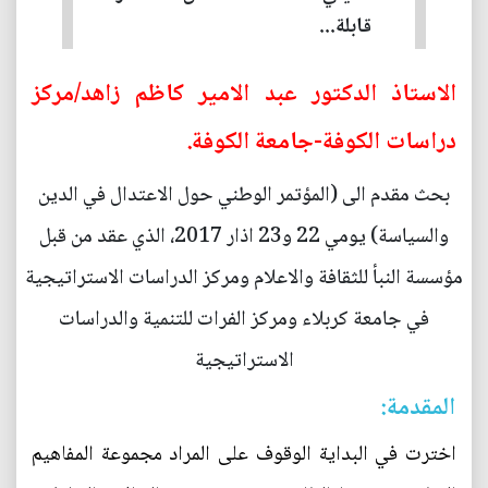
قابلة...
الاستاذ الدكتور عبد الامير كاظم زاهد/مركز
دراسات الكوفة-جامعة الكوفة.
بحث مقدم الى (المؤتمر الوطني حول الاعتدال في الدين
والسياسة) يومي 22 و23 اذار 2017، الذي عقد من قبل
مؤسسة النبأ للثقافة والاعلام ومركز الدراسات الاستراتيجية
في جامعة كربلاء ومركز الفرات للتنمية والدراسات
الاستراتيجية
المقدمة:
اخترت في البداية الوقوف على المراد مجموعة المفاهيم