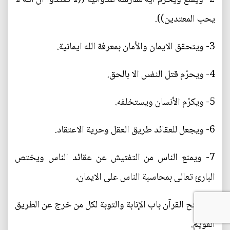
يحب المعتدين)).
3- ويتحقق الايمان والأمان بمعرفة الله ايمانية.
4- ويحرّم قتل النفس الا بالحق.
5- ويكرّم الأنسان ويستخلفه.
6- ويجعل للعقائد طريق العقل وحرية الاعتقاد.
7- ويمنع الناس من التفتيش عن عقائد الناس ويختص
البارئ تعالى بمحاسبة الناس على الايمان،
8- يفتح القرآن باب الإنابة والتوبة لكل من خرج عن الطريق
القويم.