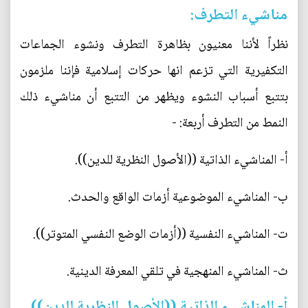
مناشيء التطرف:
نظراً لأننا معنيون بظاهرة التطرف ونشوء الجماعات
التكفيرية التي تزعم انها حركات إسلامية فإننا ملزمون
بتتبع أسباب النشوء ويظهر من التتبع أن مناشيء ذلك
النمط من التطرف أربعة: -
أ‌- المناشيء الذاتية ((الأصول النظرية للدين)).
ب‌- المناشيء الموضوعية أزمات الواقع والحدث.
ت‌- المناشيء النفسية ((أزمات الوضع النفسي المتوتر)).
ث‌- المناشيء المنهجية في تلقي المعرفة الدينية.
أ- المناشيء الذاتية ((الأصول النظرية للدين)).