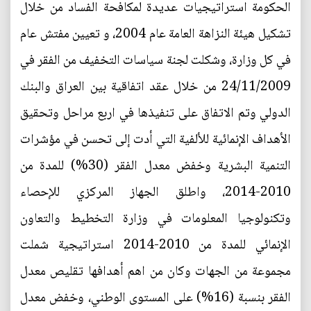
الحكومة استراتيجيات عديدة لمكافحة الفساد من خلال
تشكيل هيئة النزاهة العامة عام 2004، و تعيين مفتش عام
في كل وزارة، وشكلت لجنة سياسات التخفيف من الفقر في
24/11/2009 من خلال عقد اتفاقية بين العراق والبنك
الدولي وتم الاتفاق على تنفيذها في اربع مراحل وتحقيق
الأهداف الإنمائية للألفية التي أدت إلى تحسن في مؤشرات
التنمية البشرية وخفض معدل الفقر (30%) للمدة من
2010-2014، واطلق الجهاز المركزي للإحصاء
وتكنولوجيا المعلومات في وزارة التخطيط والتعاون
الإنمائي للمدة من 2010-2014 استراتيجية شملت
مجموعة من الجهات وكان من اهم أهدافها تقليص معدل
الفقر بنسبة (16%) على المستوى الوطني، وخفض معدل