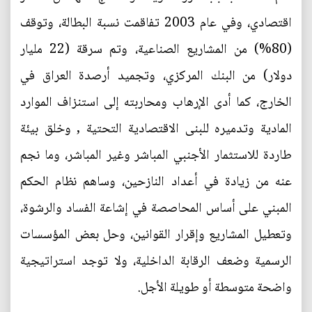
اقتصادي، وفي عام 2003 تفاقمت نسبة البطالة، وتوقف
(80%) من المشاريع الصناعية، وتم سرقة (22 مليار
دولار) من البنك المركزي، وتجميد أرصدة العراق في
الخارج، كما أدى الإرهاب ومحاربته إلى استنزاف الموارد
المادية وتدميره للبنى الاقتصادية التحتية , وخلق بيئة
طاردة للاستثمار الأجنبي المباشر وغير المباشر، وما نجم
عنه من زيادة في أعداد النازحين، وساهم نظام الحكم
المبني على أساس المحاصصة في إشاعة الفساد والرشوة،
وتعطيل المشاريع وإقرار القوانين، وحل بعض المؤسسات
الرسمية وضعف الرقابة الداخلية، ولا توجد استراتيجية
واضحة متوسطة أو طويلة الأجل.