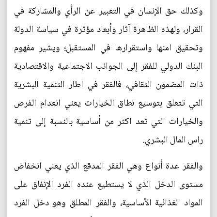
وكذلك حق الإنسان في التعبير عن الرأي والمشاركة في
القرار، ولهذه الظاهرة آثار وأبعاد مؤثرة في سياسة الدولة
وتحقيق امنها واستقرارها في المستقبل؛ ويشير مفهوم
البنك الدولي للفقر إلى الجوانب الاجتماعية والاقتصادية
ذات المضمون الثقافي، فالفقر في اطار التنمية البشرية
التي تتعلق بتوسيع نطاق الخيارات يعني انعدام الفرص
والخيارات التي تعد اكثر من أساسية بالنسبة إلى تنمية
راس المال البشري.
والفقر عدة أنواع وهي الفقر المدقع الذي يعني انخفاض
مستوى الدخل الذي لا يستطيع عنده الفرد الإنفاق على
المواد الغذائية الأساسية، والفقر المطلق وهو دخل الفرد