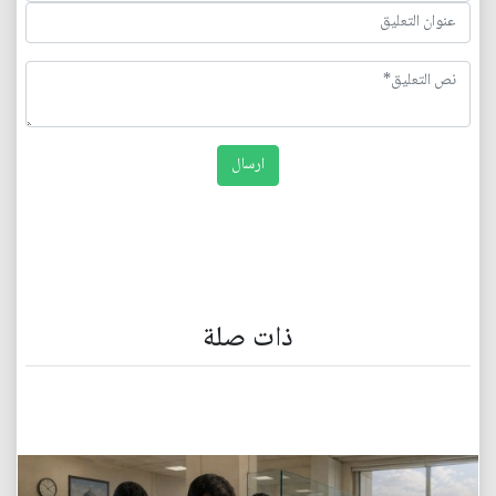
ذات صلة