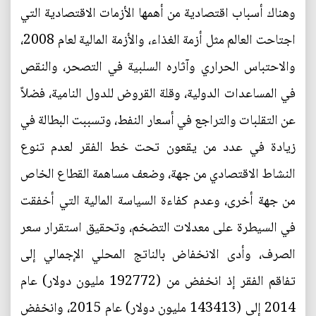
وهناك أسباب اقتصادية من أهمها الأزمات الاقتصادية التي
اجتاحت العالم مثل أزمة الغذاء، والأزمة المالية لعام 2008،
والاحتباس الحراري وآثاره السلبية في التصحر، والنقص
في المساعدات الدولية، وقلة القروض للدول النامية، فضلاً
عن التقلبات والتراجع في أسعار النفط، وتسببت البطالة في
زيادة في عدد من يقعون تحت خط الفقر لعدم تنوع
النشاط الاقتصادي من جهة، وضعف مساهمة القطاع الخاص
من جهة أخرى، وعدم كفاءة السياسة المالية التي أخفقت
في السيطرة على معدلات التضخم، وتحقيق استقرار سعر
الصرف، وأدى الانخفاض بالناتج المحلي الإجمالي إلى
تفاقم الفقر إذ انخفض من (192772 مليون دولار) عام
2014 إلى (143413 مليون دولار) عام 2015، وانخفض