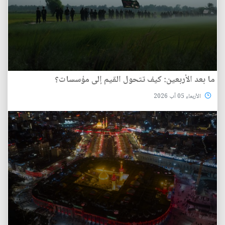
ما بعد الأربعين: كيف تتحول القيم إلى مؤسسات؟
الأربعاء 05 آب 2026