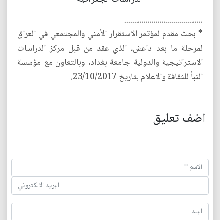
........................................
* بحث مقدم لمؤتمر الاستقرار الأمني والمجتمعي في العراق
لمرحلة ما بعد داعش، الذي عقد من قبل مركز الدراسات
الاستراتيجية والدولية جامعة بغداد، وبالتعاون مع مؤسسة
النبأ للثقافة والاعلام بتاريخ 23/10/2017.
اضف تعليق