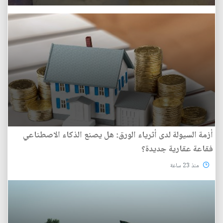
أزمة السيولة لدى أثرياء الورق: هل يصنع الذكاء الاصطناعي
فقاعة عقارية جديدة؟
منذ 23 ساعة