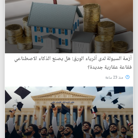
أزمة السيولة لدى أثرياء الورق: هل يصنع الذكاء الاصطناعي
فقاعة عقارية جديدة؟
منذ 23 ساعة