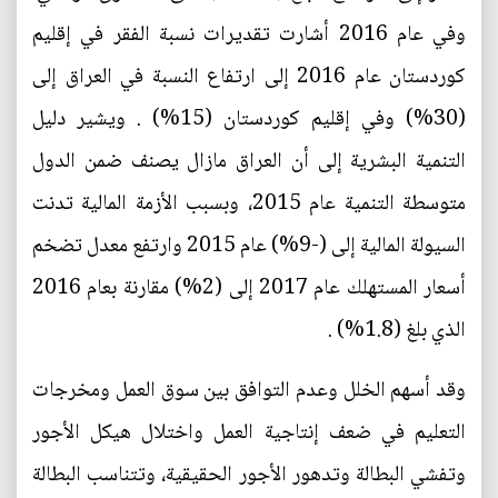
وفي عام 2016 أشارت تقديرات نسبة الفقر في إقليم
كوردستان عام 2016 إلى ارتفاع النسبة في العراق إلى
(30%) وفي إقليم كوردستان (15%) . ويشير دليل
التنمية البشرية إلى أن العراق مازال يصنف ضمن الدول
متوسطة التنمية عام 2015، وبسبب الأزمة المالية تدنت
السيولة المالية إلى (-9%) عام 2015 وارتفع معدل تضخم
أسعار المستهلك عام 2017 إلى (2%) مقارنة بعام 2016
الذي بلغ (1.8%) .
وقد أسهم الخلل وعدم التوافق بين سوق العمل ومخرجات
التعليم في ضعف إنتاجية العمل واختلال هيكل الأجور
وتفشي البطالة وتدهور الأجور الحقيقية، وتتناسب البطالة