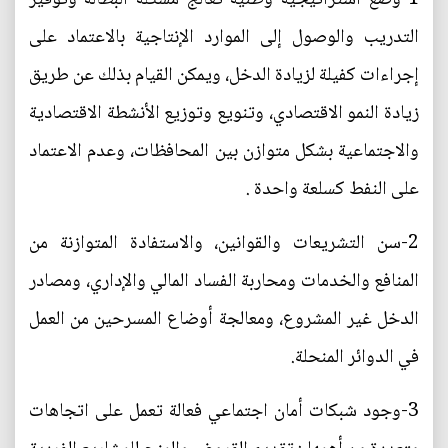
التدريب والوصول إلى الموارد الإنتاجية بالاعتماد على
إجراءات كفيلة لزيادة الدخل، ويمكن القيام بذلك عن طريق
زيادة النمو الاقتصادي، وتنويع وتوزيع الأنشطة الاقتصادية
والاجتماعية بشكل متوازن بين المحافظات، وعدم الاعتماد
على النفط كسلعة واحدة .
2-سن التشريعات والقوانين، والاستفادة المتوازنة من
المنافع والخدمات ومحاربة الفساد المالي والإداري، ومصادر
الدخل غير المشروع، ومعالجة أوضاع المسرحين من العمل
في الدوائر المنحلة.
3-وجود شبكات أمان اجتماعي فعالة تعمل على اتجاهات