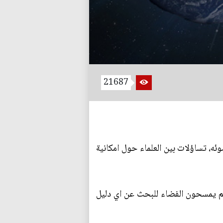
21687
، تساؤلات بين العلماء حول امكانية
هم يمسحون الفضاء للبحث عن اي دليل