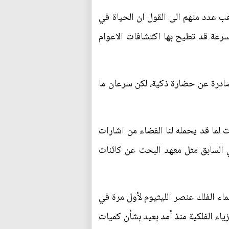
ذهب عدد منهم الى القول ان الحياة في
رعة قد تطيح بها اكتشافات الاعوام
انها صادرة عن حضارة ذكية، لكن سرعان ما
 لما قد يحمله لنا الفضاء من اشارات
السابق مثل معهد البحث عن كائنات
ء الفلك عنصر الليثيوم لأول مرة في
ياء الفلكية منذ أمد بعيد بشأن كميات