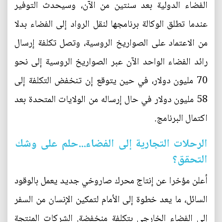
الفضاء الدولية بعد سنتين من الآن، وسيحدث التوفير
عندما تطلق الوكالة برنامجها لنقل الرواد إلى الفضاء بدلا
من الاعتماد على الصواريخ الروسية، وتصل تكلفة إرسال
رائد الفضاء الواحد الآن عبر الصواريخ الروسية إلى نحو
70 مليون دولار، في حين يتوقع إن تنخفض التكلفة إلى
58 مليون دولار في حال إرساله من الولايات المتحدة بعد
اكتمال البرنامج.
الرحلات التجارية إلى الفضاء...حلم على وشك
التحقق؟
أعلن مؤخرا عن إنتاج محرك صاروخي جديد يعمل بالوقود
السائل، ما يعد خطوة إلى الأمام لتمكين الإنسان من السفر
إلى الفضاء الخارجي بتكلفة منخفضة. الشركات المنتجة