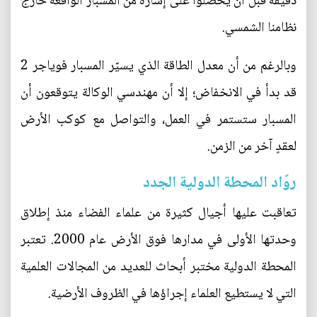
دقيقة قبل أن يحصلوا على إشارة من المسبار الواقعة خارج
نظامنا الشمسي.
وبالرغم من أن معدل الطاقة الذي يسيّر المسبار فوياجر 2
قد بدأ في الانخفاض؛ إلا أن مهندسي الوكالة يتوقعون أن
المسبار ستستمر في العمل، والتواصل مع كوكب الأرض
لعقدٍ آخر من الزمن.
روّاد المحطة الدولية الجدد
تعاقبت عليها أجيال كثيرة من علماء الفضاء منذ إطلاق
وحدتها الأولى في مدارها فوق الأرض عام 2000. تعتبر
المحطة الدولية مختبر أبحاث للعديد من المجالات العلمية
التي لا يستطيع العلماء إجراؤها في الظروف الأرضية.