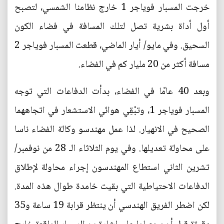
خرجت المسبار فوياجر 1 خارج نظامنا الشمسي، لتصبح
أول أداة بشرية تصل لتلك المسافة في فضاء الكون
السحيق. وفي مايو/ أيار الماضي، قطعت المسبار فوياجر 2
مسافة أكثر من 20 مليار كم في الفضاء.
وبعد 40 عامًا في الفضاء، بدأت الدفاعات التي توجه
المسبار فوياجر 1، وتبْقِي هوائي الاستشعار في اتجاههما
الصحيح في الانهيار. لذا عمل مهندسو وكالة الفضاء ناسا
على محاولة تعديلها. وفي يوم الثلاثاء الـ 28 من نوفمبر/
تشرين الثاني استطاع المهندسون إجراء محاولة لإطلاق
الدفاعات الاحتياطية التي بقيت خامدة طوال هذه المدة.
لكن اضطر الفريق الهندسي أن ينتظر قرابة 19 ساعة و35