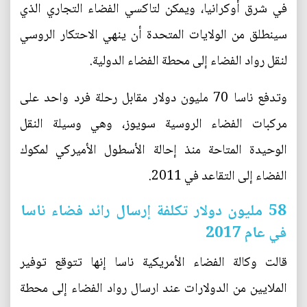
في شرق أوكرانيا، ويمكن لتاكسي الفضاء التجاري الذي
سينطلق من الولايات المتحدة أن ينهي الاحتكار الروسي
لنقل رواد الفضاء إلى محطة الفضاء الدولية.
وتدفع ناسا 70 مليون دولار مقابل رحلة فرد واحد على
مركبات الفضاء الروسية سويوز، وهي وسيلة النقل
الوحيدة المتاحة منذ إحالة الأسطول الأميركي لمكوك
الفضاء إلى التقاعد في 2011.
58 مليون دولار تكلفة إرسال رائد فضاء ناسا
في عام 2017
قالت وكالة الفضاء الأمريكية ناسا إنها تتوقع توفير
الملايين من الدولارات عند ارسال رواد الفضاء إلى محطة