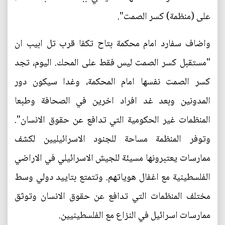
على (منظمة) كسر الصمت".
واضاف سفارد امام محكمة بتاح تكفا قرب تل ابيب ان
"مستقبل كسر الصمت ليس فقط على المحك. اليوم، تجد
كسر الصمت نفسها امام المحكمة، وغدا سيكون دور
المدونين وبعد غد افراد اخرين في الصحافة وطبعا
المنظمات غير الحكومية التي تدافع عن حقوق الانسان".
وتوفر المنظمة مساحة للجنود الاسرائيليين لكشف
ممارسات يعتبرونها مسيئة للجيش الاسرائيلي في الاراضي
الفلسطينية مع اغفال هوياتهم. وتتمتع بتاييد دولي وسط
مختلف المنظمات التي تدافع عن حقوق الانسان وتوثق
ممارسات اسرائيل في النزاع مع الفلسطينيين.