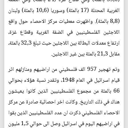
الغربية المحتلة (17 بالمئة) وسوريا (10,6 بالمئة) ولبنان
(8,8 بالمئة). واظهرت معطيات مركز الاحصاء حول واقع
اللاجئين الفلسطينيين في الضفة الغربية وقطاع غزة،
ارتفاع معدلات البطالة بين اللاجئين حيث تبلغ 32,3 بالمئة،
مقابل 21,3 بالمئة بين غير اللاجئين.
وتم تهجير 957 الف فلسطيني من اراضيهم ومنازلهم اثر
قيام اسرائيل في العام 1948، وتقدر نسبة هؤلاء بحوالي
66 بالمئة من مجموع الفلسطينيين الذين كانوا يعيشون
هناك في ذلك التاريخ. وكانت اخر احصائية صادرة عن مركز
الاحصاء الفلسطيني ذكرت ان عدد الفلسطينيين الذين بقوا
في اراضيهم اليوم في اسرائيل وصل الى حوالي 1,5 مليون