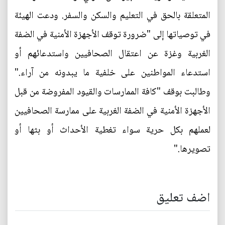
المتعلقة بالحق في التعليم والسكن والسفر. ودعت الهيئة
في توصياتها إلى "ضرورة توقف الأجهزة الأمنية في الضفة
الغربية وغزة عن اعتقال الصحافيين واستدعائهم أو
استدعاء المواطنين على خلفية ما يبدونه من آراء."
وطالبت بوقف "كافة الممارسات والقيود المفروضة من قبل
الأجهزة الأمنية في الضفة الغربية على ممارسة الصحافيين
لعملهم بكل حرية سواء تغطية الأحداث أو بثها أو
تصويرها."
اضف تعليق