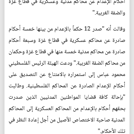
أحكام الإعدام عن محاكم مدنية وعسكرية في قطاع غزة
والضفة الغربية."
وقالت أنه "صدر 12 حكماً بالإعدام من بينها خمسة أحكام
صادرة عن محاكم عسكرية في قطاع غزة وسبعة أحكام
صادرة عن محاكم مدنية خمسة منها في قطاع غزة وحكمان
من محاكم الضفة الغربية." ودعت الهيئة الرئيس الفلسطيني
محمود عباس إلى استمراره بالامتناع عن التصديق على
أحكام الإعدام الصادرة عن المحاكم الفلسطينية. وطالبت
"بإحالة كافة قضايا المواطنين المدنيين الذين صدرت
بحقهم أحكام بالإعدام من المحاكم العسكرية إلى المحاكم
المدنية صاحبة الاختصاص الأصيل من أجل إعادة النظر في
تلك الأحكام."