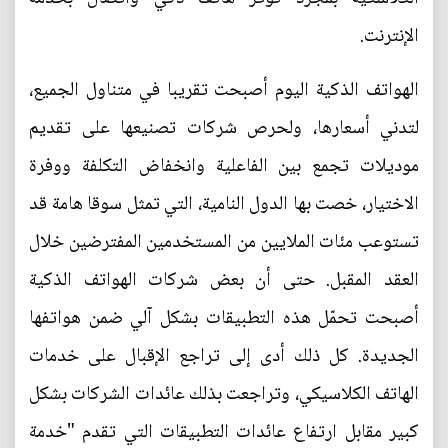
الإنترنت.
الهواتف الذكية اليوم أصبحت تقريبا في متناول الجميع،
لتدني أسعارها، ولحرص شركات تصنيعها على تقديم
موديلات تجمع بين الفاعلية وانخفاض التكلفة ووفرة
الاختيار، خصت بها الدول النامية، التي تمثل سوقا هامة قد
تستوعب مئات الملايين من المستخدمين المفترضين خلال
العقد المقبل. حتى أن بعض شركات الهواتف الذكية
أصبحت تحمّل هذه التطبيقات بشكل آلي ضمن هواتفها
الجديدة. كل ذلك أدى إلى تراجع الإقبال على خدمات
الهاتف الكلاسيكي، وتراجعت بذلك عائدات الشركات بشكل
كبير مقابل ارتفاع عائدات التطبيقات التي تقدم "خدمة