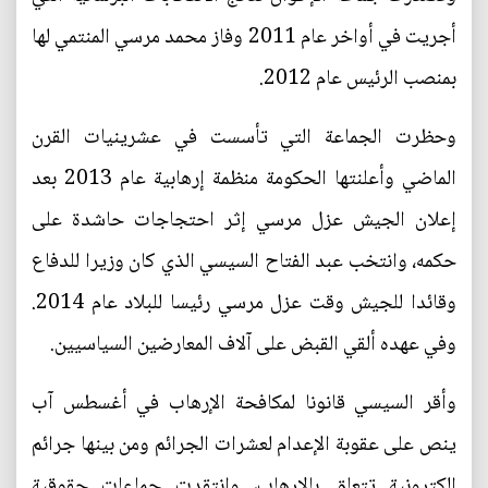
أجريت في أواخر عام 2011 وفاز محمد مرسي المنتمي لها
بمنصب الرئيس عام 2012.
وحظرت الجماعة التي تأسست في عشرينيات القرن
الماضي وأعلنتها الحكومة منظمة إرهابية عام 2013 بعد
إعلان الجيش عزل مرسي إثر احتجاجات حاشدة على
حكمه، وانتخب عبد الفتاح السيسي الذي كان وزيرا للدفاع
وقائدا للجيش وقت عزل مرسي رئيسا للبلاد عام 2014.
وفي عهده ألقي القبض على آلاف المعارضين السياسيين.
وأقر السيسي قانونا لمكافحة الإرهاب في أغسطس آب
ينص على عقوبة الإعدام لعشرات الجرائم ومن بينها جرائم
إلكترونية تتعلق بالإرهاب، وانتقدت جماعات حقوقية