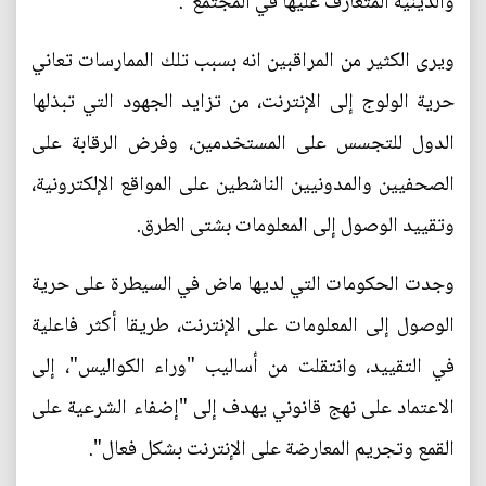
والدينية المتعارف عليها في المجتمع".
ويرى الكثير من المراقبين انه بسبب تلك الممارسات تعاني
حرية الولوج إلى الإنترنت، من تزايد الجهود التي تبذلها
الدول للتجسس على المستخدمين، وفرض الرقابة على
الصحفيين والمدونيين الناشطين على المواقع الإلكترونية،
وتقييد الوصول إلى المعلومات بشتى الطرق.
وجدت الحكومات التي لديها ماض في السيطرة على حرية
الوصول إلى المعلومات على الإنترنت، طريقا أكثر فاعلية
في التقييد، وانتقلت من أساليب "وراء الكواليس"، إلى
الاعتماد على نهج قانوني يهدف إلى "إضفاء الشرعية على
القمع وتجريم المعارضة على الإنترنت بشكل فعال".