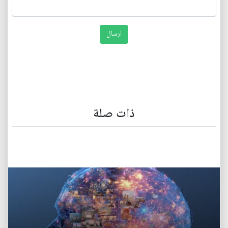
ذات صلة