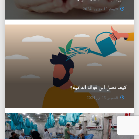
الأربعاء 19 حزيران 2024
كيف تصل الى قواك الذاتية؟
الخميس 23 آيار 2024