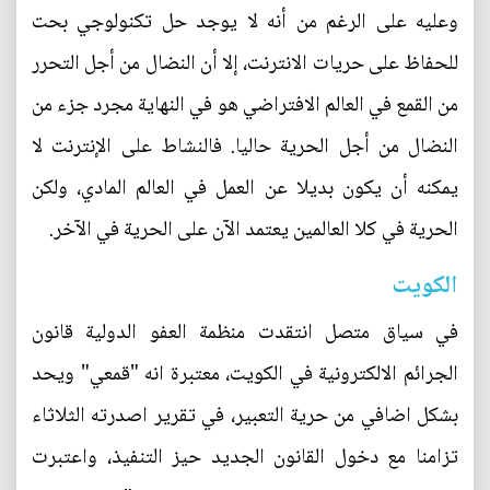
وعليه على الرغم من أنه لا يوجد حل تكنولوجي بحت
للحفاظ على حريات الانترنت، إلا أن النضال من أجل التحرر
من القمع في العالم الافتراضي هو في النهاية مجرد جزء من
النضال من أجل الحرية حاليا. فالنشاط على الإنترنت لا
يمكنه أن يكون بديلا عن العمل في العالم المادي، ولكن
الحرية في كلا العالمين يعتمد الآن على الحرية في الآخر.
الكويت
في سياق متصل انتقدت منظمة العفو الدولية قانون
الجرائم الالكترونية في الكويت، معتبرة انه "قمعي" ويحد
بشكل اضافي من حرية التعبير، في تقرير اصدرته الثلاثاء
تزامنا مع دخول القانون الجديد حيز التنفيذ، واعتبرت