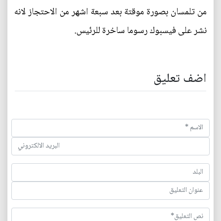
من تلمسان بصورة موقتة بعد سبعة اشهر من الاحتجاز لانه
نشر على فيسبوك رسوما ساخرة للرئيس.
اضف تعليق