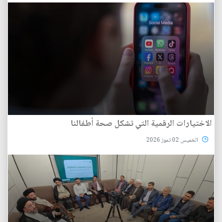
الاختيارات الرقمية التي تشكل صحة أطفالنا
الخميس 02 تموز 2026