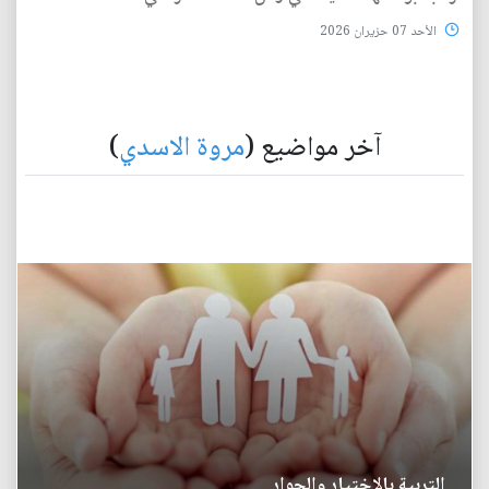
الأحد 07 حزيران 2026
آخر مواضيع (
مروة الاسدي
)
التربية بالاختيار والحوار