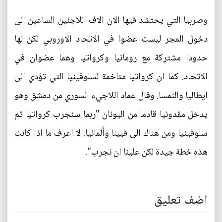
وصربيا التي يحتشد فيها الان الاف اللاجئين الساعين الى
دخول المجر ليست عضوا في الاتحاد الاوروبي لكن لها
حدودا مشتركة مع رومانيا وكرواتيا وهما عضوان في
الاتحاد. كما ان كرواتيا متاخمة لسلوفينيا التي تؤدي الى
ايطاليا والنمسا. وقال عماد اللاجيء السوري من دمشق وهو
يدخل مقدونيا قادما من اليونان "ربما سنجرب كرواتيا ثم
سلوفينيا ومن هناك الى فيينا وألمانيا. لا اعرف ما اذا كانت
هذه خطة جيدة لكن علينا ان نجرب".
اضف تعليق