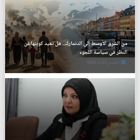
من الشرق الأوسط إلى الدنمارك.. هل تعيد كوبنهاغن
النظر في سياسة اللجوء
الخميس 12 آذار 2026