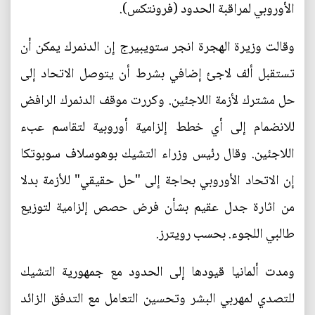
الأوروبي لمراقبة الحدود (فرونتكس).
وقالت وزيرة الهجرة انجر ستويبيرج إن الدنمرك يمكن أن
تستقبل ألف لاجئ إضافي بشرط أن يتوصل الاتحاد إلى
حل مشترك لأزمة اللاجئين. وكررت موقف الدنمرك الرافض
للانضمام إلى أي خطط إلزامية أوروبية لتقاسم عبء
اللاجئين. وقال رئيس وزراء التشيك بوهوسلاف سوبوتكا
إن الاتحاد الأوروبي بحاجة إلى "حل حقيقي" للأزمة بدلا
من اثارة جدل عقيم بشأن فرض حصص إلزامية لتوزيع
طالبي اللجوء. بحسب رويترز.
ومدت ألمانيا قيودها إلى الحدود مع جمهورية التشيك
للتصدي لمهربي البشر وتحسين التعامل مع التدفق الزائد