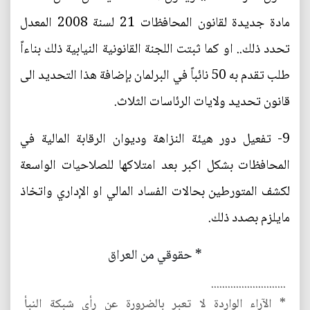
مادة جديدة لقانون المحافظات 21 لسنة 2008 المعدل
تحدد ذلك.. او كما ثبتت اللجنة القانونية النيابية ذلك بناءاً
طلب تقدم به 50 نائباً في البرلمان بإضافة هذا التحديد الى
قانون تحديد ولايات الرئاسات الثلاث.
9- تفعيل دور هيئة النزاهة وديوان الرقابة المالية في
المحافظات بشكل اكبر بعد امتلاكها للصلاحيات الواسعة
لكشف المتورطين بحالات الفساد المالي او الإداري واتخاذ
مايلزم بصدد ذلك.
* حقوقي من العراق
...........................
* الآراء الواردة لا تعبر بالضرورة عن رأي شبكة النبأ