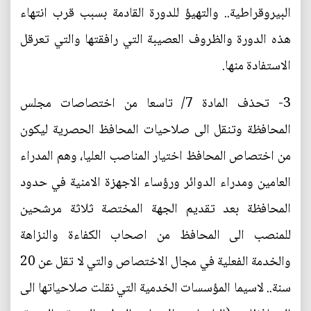
البيروقراطية.. والتهيؤ للدورة القادمة بسبب قرب انتهاء
هذه الدورة والظروف العصيبة التي رافقتها والتي تعرقل
الاستفادة منها.
3- تحذف المادة 7/ تاسعا من اختصاصات مجلس
المحافظة وتنقل الى صلاحيات المحافظ الحصرية ليكون
من اختصاص المحافظ اختيار المناصب العليا، وهم المدراء
العامين ومدراء الدوائر ورؤساء الاجهزة الامنية في حدود
المحافظة بعد تقديم الجهة المختصة ثلاثة مرشحين
للمنصب الى المحافظ من اصحاب الكفاءة والنزاهة
والخدمة الفعلية في مجال الاختصاص والتي لا تقل عن 20
سنة.. لاسيما المؤسسات الخدمية التي نقلت صلاحياتها الى