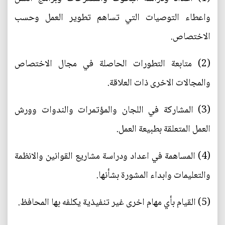
واعطاء التوصيات التي تساهم تطوير العمل وحسب
الاختصاص.
(2) متابعة التطورات الحاصلة في مجال الاختصاص
والمجالات الاخرى ذات العلاقة.
(3) المشاركة في اللجان والمؤتمرات والندوات وورش
العمل المتعلقة بطبيعة العمل.
(4) المساهمة في اعداد ودراسة مشاريع القوانين والانظمة
والتعليمات وابداء المشورة بشأنها.
(5) القيام بأي مهام اخرى غير تنفيذية يكلفه بها المحافظ.