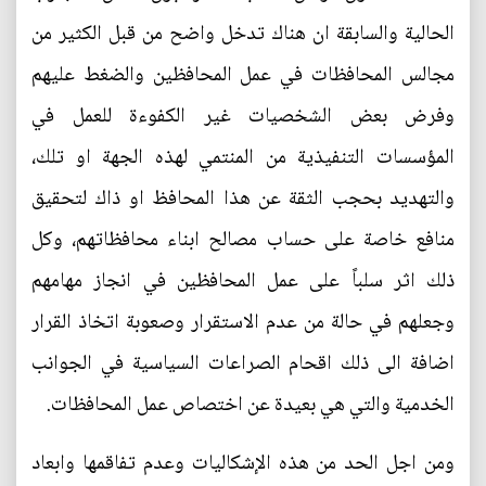
الحالية والسابقة ان هناك تدخل واضح من قبل الكثير من
مجالس المحافظات في عمل المحافظين والضغط عليهم
وفرض بعض الشخصيات غير الكفوءة للعمل في
المؤسسات التنفيذية من المنتمي لهذه الجهة او تلك،
والتهديد بحجب الثقة عن هذا المحافظ او ذاك لتحقيق
منافع خاصة على حساب مصالح ابناء محافظاتهم، وكل
ذلك اثر سلباً على عمل المحافظين في انجاز مهامهم
وجعلهم في حالة من عدم الاستقرار وصعوبة اتخاذ القرار
اضافة الى ذلك اقحام الصراعات السياسية في الجوانب
الخدمية والتي هي بعيدة عن اختصاص عمل المحافظات.
ومن اجل الحد من هذه الإشكاليات وعدم تفاقمها وابعاد