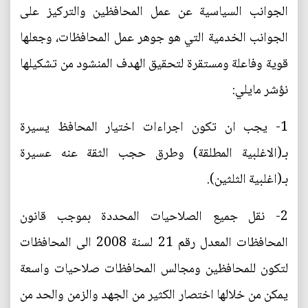
الجوانب السياسية عن عمل المحافظين والتركيز على
الجوانب الخدمية التي هو جوهر عمل المحافظات، وجعلها
قوية وفاعلة ومستقرة لتحقيق الهدف المنشود من تشكيلها
نؤشر مايلي:
1- يجب ان تكون اجراءات اختيار المحافظ يسيرة
بـ(الاغلبية المطلقة) وطرق حجب الثقة عنه عسيرة
بـ(اغلبية الثلثين).
2- نقل جميع الصلاحيات المحددة بموجب قانون
المحافظات المعدل رقم 21 لسنة 2008 الى المحافظات
لتكون للمحافظين ومجالس المحافظات صلاحيات واسعة
يمكن من خلالها اختصار الكثير من الجهد والزمن والحد من