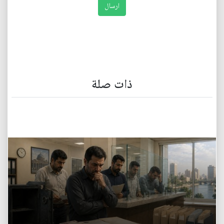
ذات صلة