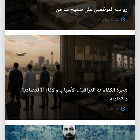
رواتب الموظفين على صفيح ساخن
منذ 2 ساعة
هجرة الكفاءات العراقية.. الأسباب والآثار الاقتصادية
والإدارية
منذ 2 ساعة