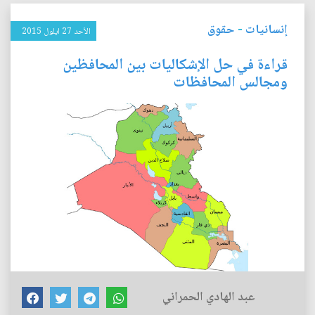
إنسانيات
-
حقوق
الأحد 27 ايلول 2015
قراءة في حل الإشكاليات بين المحافظين
ومجالس المحافظات
عبد الهادي الحمراني