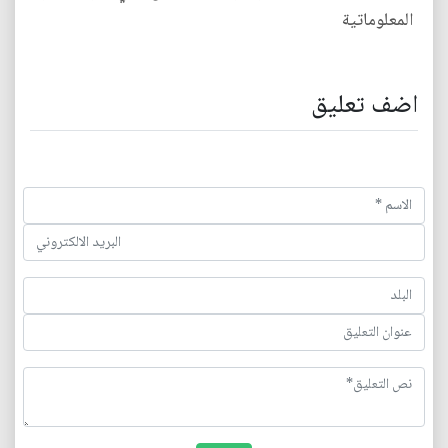
المعلوماتية
اضف تعليق