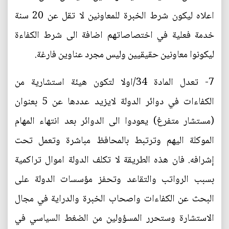
اعلاه ليكون شرط الخبرة للمعاونين لا تقل عن 20 سنة
خدمة فعلية في اختصاصاتهم اضافة الى شرط الكفاءة
ليكونوا معاونين حقيقيين وليس مجرد عناوين فارغة.
7- تعدل المادة 34/اولا لتكون هيئة استشارية من
الكفاءات في دوائر الدولة لايزيد عددها عن 5 بعنوان
(مستشار متفرغ) يعودوا الى الدوائر بعد انتهاء المهام
الموكلة اليهم وترتبط بالمحافظ مباشرة وتعمل تحت
إشرافه. فان هذه الطريقة لا تكلف الدولة اموال تراكمية
بسبب الرواتب والتقاعد وتحفز مؤسسات الدولة على
البحث عن الكفاءات واصحاب الخبرة والدراية في مجال
الاستشارة وستحرر المسؤولين من الضغط السياسي في